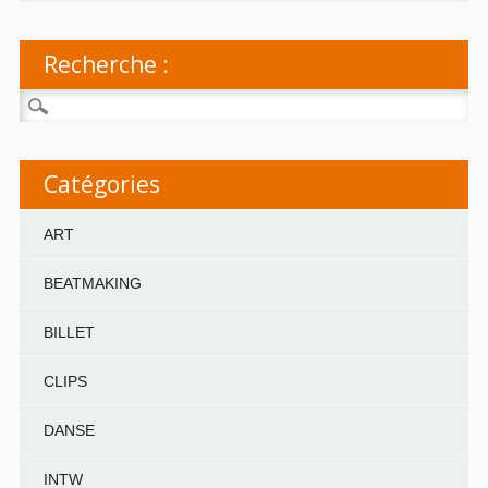
Recherche :
Rechercher :
Catégories
ART
BEATMAKING
BILLET
CLIPS
DANSE
INTW