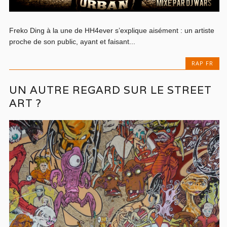
Freko Ding à la une de HH4ever s’explique aisément : un artiste
proche de son public, ayant et faisant...
RAP FR
UN AUTRE REGARD SUR LE STREET
ART ?