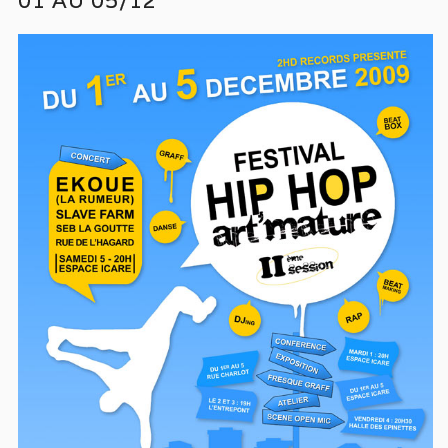
01 AU 05/12