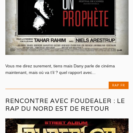
Vous me direz surement, tiens mais Dany parle de cinéma
maintenant, mais où va t’il ? quel rapport avec...
RAP FR
RENCONTRE AVEC FOUDEALER : LE
RAP DU NORD EST DE RETOUR