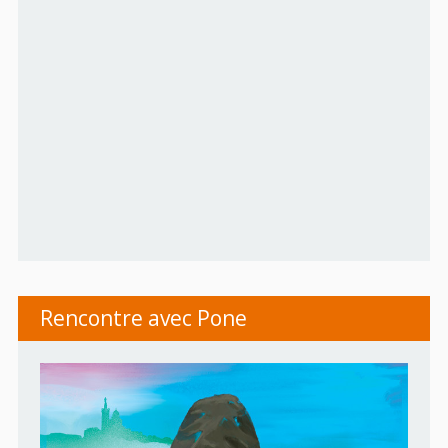
Rencontre avec Pone