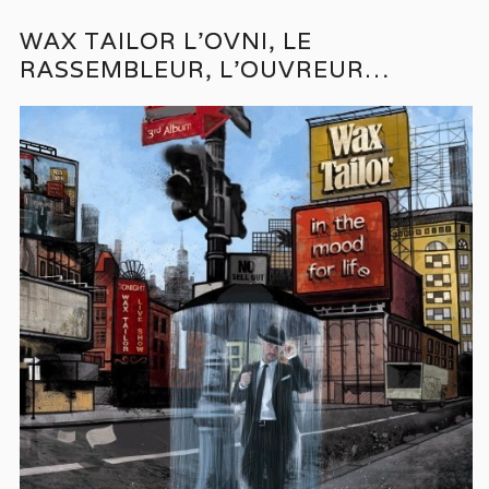
WAX TAILOR L’OVNI, LE
RASSEMBLEUR, L’OUVREUR…