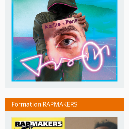
Formation RAPMAKERS