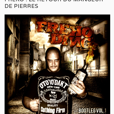
DE PIERRES