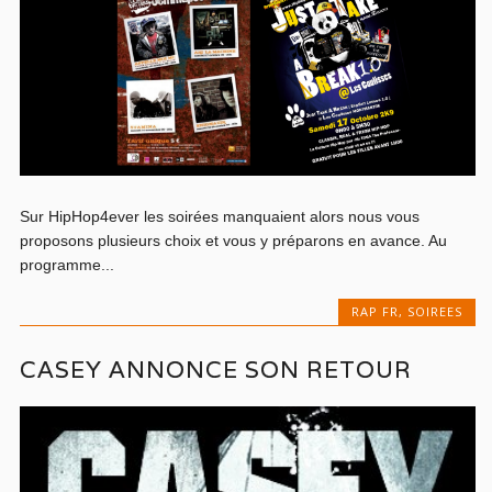
Sur HipHop4ever les soirées manquaient alors nous vous
proposons plusieurs choix et vous y préparons en avance. Au
programme...
RAP FR
,
SOIREES
CASEY ANNONCE SON RETOUR