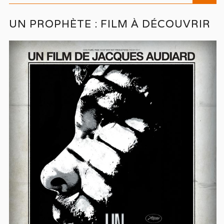
UN PROPHÈTE : FILM À DÉCOUVRIR