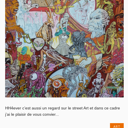
HH4ever c’est aussi un regard sur le street Art et dans ce cadre
j’ai le plaisir de vous convier...
ART