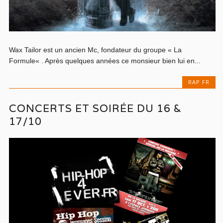
Wax Tailor est un ancien Mc, fondateur du groupe « La
Formule« . Après quelques années ce monsieur bien lui en...
RAP FR
CONCERTS ET SOIRÉE DU 16 &
17/10