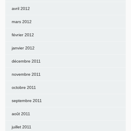
avril 2012
mars 2012
février 2012
janvier 2012
décembre 2011
novembre 2011
octobre 2011
septembre 2011
août 2011
juillet 2011