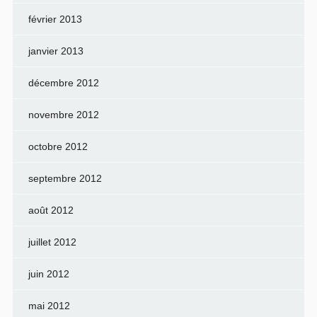
février 2013
janvier 2013
décembre 2012
novembre 2012
octobre 2012
septembre 2012
août 2012
juillet 2012
juin 2012
mai 2012