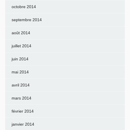
octobre 2014
septembre 2014
août 2014
juillet 2014
juin 2014
mai 2014
avril 2014
mars 2014
février 2014
janvier 2014