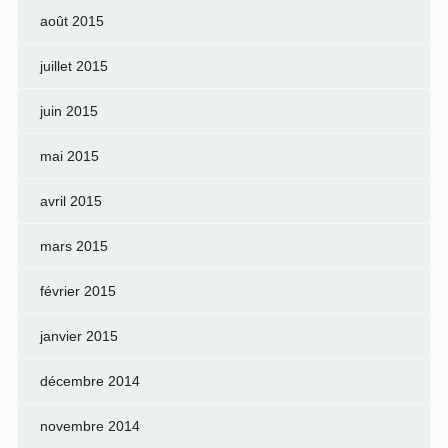
août 2015
juillet 2015
juin 2015
mai 2015
avril 2015
mars 2015
février 2015
janvier 2015
décembre 2014
novembre 2014