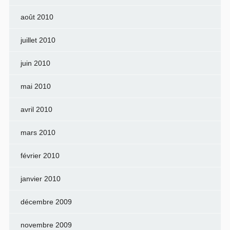
août 2010
juillet 2010
juin 2010
mai 2010
avril 2010
mars 2010
février 2010
janvier 2010
décembre 2009
novembre 2009