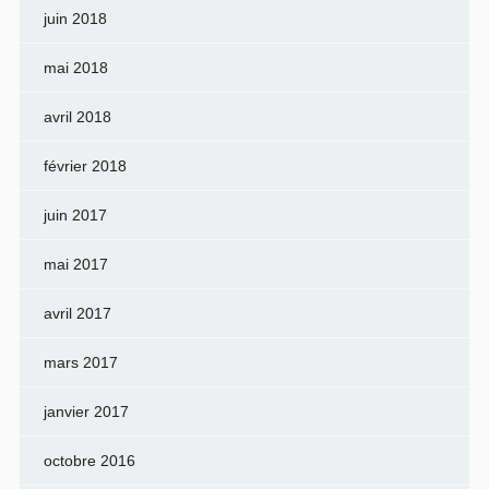
juin 2018
mai 2018
avril 2018
février 2018
juin 2017
mai 2017
avril 2017
mars 2017
janvier 2017
octobre 2016