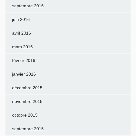
septembre 2016
juin 2016
avril 2016
mars 2016
février 2016
janvier 2016
décembre 2015
novembre 2015
octobre 2015
septembre 2015