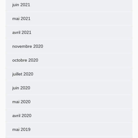
juin 2021
mai 2021
avril 2021
novembre 2020
octobre 2020
juillet 2020
juin 2020
mai 2020
avril 2020
mai 2019