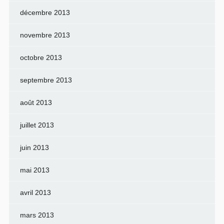
décembre 2013
novembre 2013
octobre 2013
septembre 2013
août 2013
juillet 2013
juin 2013
mai 2013
avril 2013
mars 2013