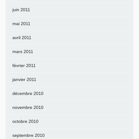
juin 2011
mai 2011
avril 2011
mars 2011
février 2011
janvier 2011
décembre 2010
novembre 2010
octobre 2010
septembre 2010