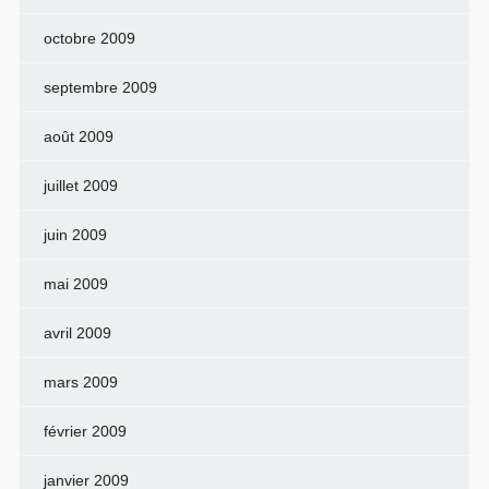
octobre 2009
septembre 2009
août 2009
juillet 2009
juin 2009
mai 2009
avril 2009
mars 2009
février 2009
janvier 2009