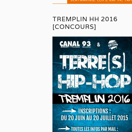
TREMPLIN HH 2016
[CONCOURS]