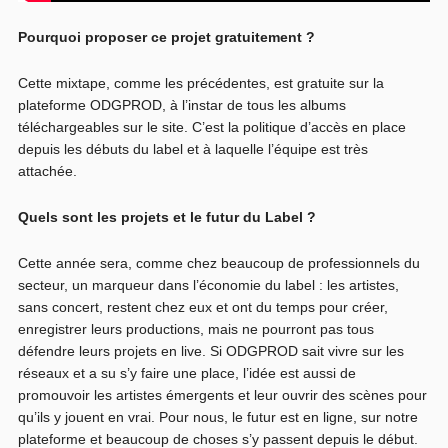
Pourquoi proposer ce projet gratuitement ?
Cette mixtape, comme les précédentes, est gratuite sur la
plateforme ODGPROD, à l’instar de tous les albums
téléchargeables sur le site. C’est la politique d’accès en place
depuis les débuts du label et à laquelle l’équipe est très
attachée.
Quels sont les projets et le futur du Label ?
Cette année sera, comme chez beaucoup de professionnels du
secteur, un marqueur dans l’économie du label : les artistes,
sans concert, restent chez eux et ont du temps pour créer,
enregistrer leurs productions, mais ne pourront pas tous
défendre leurs projets en live. Si ODGPROD sait vivre sur les
réseaux et a su s’y faire une place, l’idée est aussi de
promouvoir les artistes émergents et leur ouvrir des scènes pour
qu’ils y jouent en vrai. Pour nous, le futur est en ligne, sur notre
plateforme et beaucoup de choses s’y passent depuis le début.