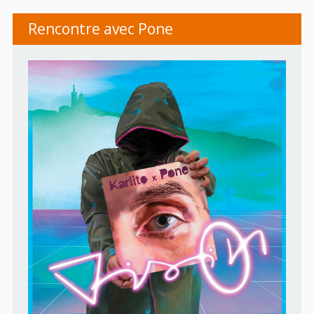
Rencontre avec Pone