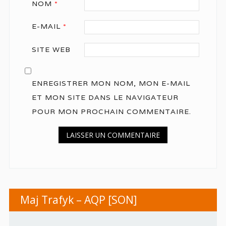
NOM
*
E-MAIL
*
SITE WEB
ENREGISTRER MON NOM, MON E-MAIL
ET MON SITE DANS LE NAVIGATEUR
POUR MON PROCHAIN COMMENTAIRE.
Maj Trafyk – AQP [SON]