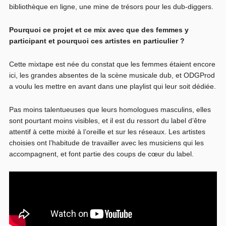
bibliothèque en ligne, une mine de trésors pour les dub-diggers.
Pourquoi ce projet et ce mix avec que des femmes y
participant et pourquoi ces artistes en particulier ?
Cette mixtape est née du constat que les femmes étaient encore
ici, les grandes absentes de la scène musicale dub, et ODGProd
a voulu les mettre en avant dans une playlist qui leur soit dédiée.
Pas moins talentueuses que leurs homologues masculins, elles
sont pourtant moins visibles, et il est du ressort du label d’être
attentif à cette mixité à l’oreille et sur les réseaux. Les artistes
choisies ont l’habitude de travailler avec les musiciens qui les
accompagnent, et font partie des coups de cœur du label.