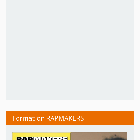
Formation RAPMAKERS