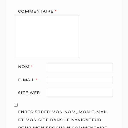
COMMENTAIRE
*
NOM
*
E-MAIL
*
SITE WEB
ENREGISTRER MON NOM, MON E-MAIL
ET MON SITE DANS LE NAVIGATEUR
POUR MON PROCHAIN COMMENTAIRE.