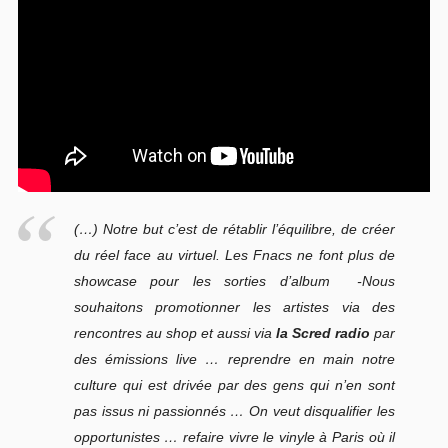
(…) Notre but c’est de rétablir l’équilibre, de créer
du réel face au virtuel. Les Fnacs ne font plus de
showcase pour les sorties d’album -Nous
souhaitons promotionner les artistes via des
rencontres au shop et aussi via
la Scred radio
par
des émissions live … reprendre en main notre
culture qui est drivée par des gens qui n’en sont
pas issus ni passionnés … On veut disqualifier les
opportunistes … refaire vivre le vinyle à Paris où il