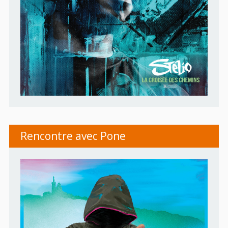
Rencontre avec Pone