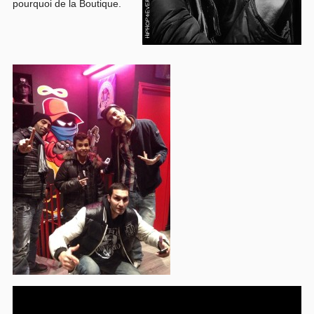
pourquoi de la Boutique.