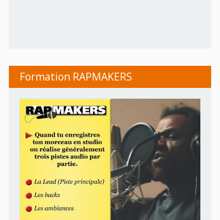
Formation RAPMAKERS