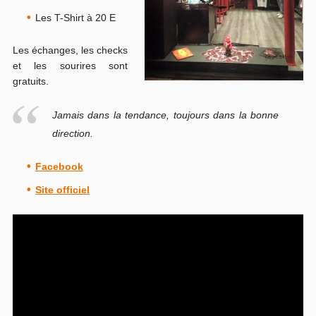
Les T-Shirt à 20 E
Les échanges, les checks
et les sourires sont
gratuits.
Jamais dans la tendance, toujours dans la bonne
direction.
Facebook
Site officiel