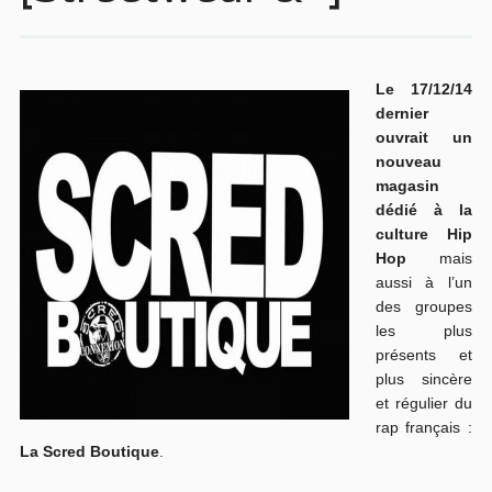
Le 17/12/14
dernier
ouvrait un
nouveau
magasin
dédié à la
culture Hip
Hop
mais
aussi à l’un
des groupes
les plus
présents et
plus sincère
et régulier du
rap français :
La Scred Boutique
.