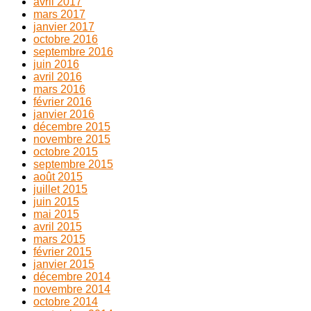
avril 2017
mars 2017
janvier 2017
octobre 2016
septembre 2016
juin 2016
avril 2016
mars 2016
février 2016
janvier 2016
décembre 2015
novembre 2015
octobre 2015
septembre 2015
août 2015
juillet 2015
juin 2015
mai 2015
avril 2015
mars 2015
février 2015
janvier 2015
décembre 2014
novembre 2014
octobre 2014