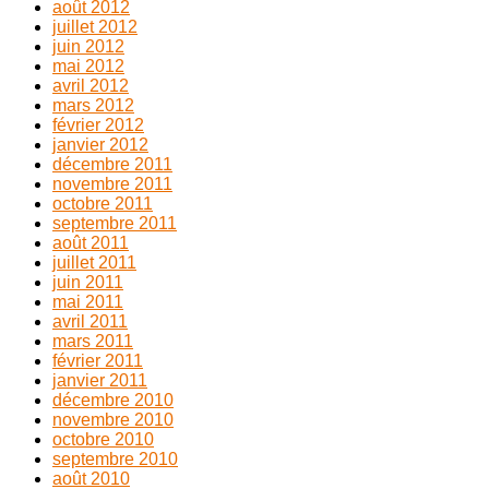
août 2012
juillet 2012
juin 2012
mai 2012
avril 2012
mars 2012
février 2012
janvier 2012
décembre 2011
novembre 2011
octobre 2011
septembre 2011
août 2011
juillet 2011
juin 2011
mai 2011
avril 2011
mars 2011
février 2011
janvier 2011
décembre 2010
novembre 2010
octobre 2010
septembre 2010
août 2010