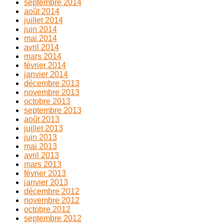
septembre 2014
août 2014
juillet 2014
juin 2014
mai 2014
avril 2014
mars 2014
février 2014
janvier 2014
décembre 2013
novembre 2013
octobre 2013
septembre 2013
août 2013
juillet 2013
juin 2013
mai 2013
avril 2013
mars 2013
février 2013
janvier 2013
décembre 2012
novembre 2012
octobre 2012
septembre 2012