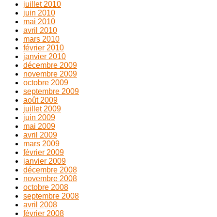
juillet 2010
juin 2010
mai 2010
avril 2010
mars 2010
février 2010
janvier 2010
décembre 2009
novembre 2009
octobre 2009
septembre 2009
août 2009
juillet 2009
juin 2009
mai 2009
avril 2009
mars 2009
février 2009
janvier 2009
décembre 2008
novembre 2008
octobre 2008
septembre 2008
avril 2008
février 2008