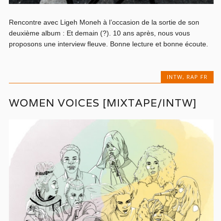
Rencontre avec Ligeh Moneh à l’occasion de la sortie de son
deuxième album : Et demain (?). 10 ans après, nous vous
proposons une interview fleuve. Bonne lecture et bonne écoute.
INTW
,
RAP FR
WOMEN VOICES [MIXTAPE/INTW]