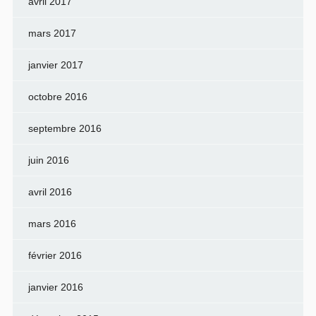
avril 2017
mars 2017
janvier 2017
octobre 2016
septembre 2016
juin 2016
avril 2016
mars 2016
février 2016
janvier 2016