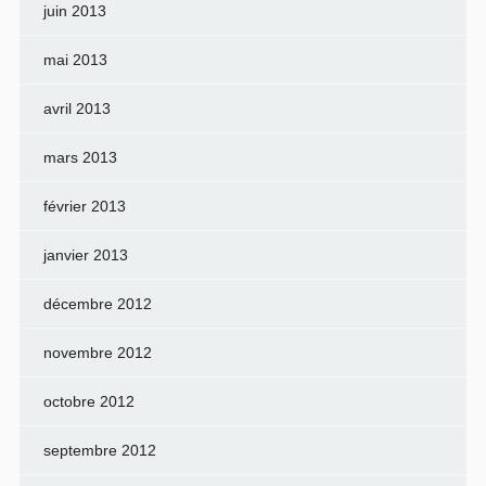
juin 2013
mai 2013
avril 2013
mars 2013
février 2013
janvier 2013
décembre 2012
novembre 2012
octobre 2012
septembre 2012