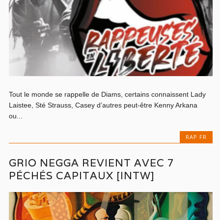
Tout le monde se rappelle de Diams, certains connaissent Lady
Laistee, Sté Strauss, Casey d’autres peut-être Kenny Arkana
ou...
RAP FR
GRIO NEGGA REVIENT AVEC 7
PÉCHÉS CAPITAUX [INTW]