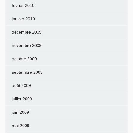
février 2010
janvier 2010
décembre 2009
novembre 2009
octobre 2009
septembre 2009
août 2009
juillet 2009
juin 2009
mai 2009