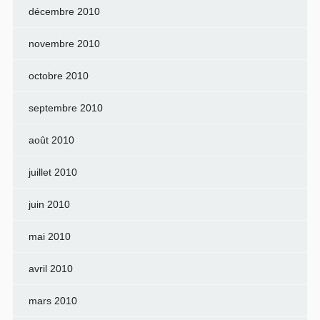
décembre 2010
novembre 2010
octobre 2010
septembre 2010
août 2010
juillet 2010
juin 2010
mai 2010
avril 2010
mars 2010