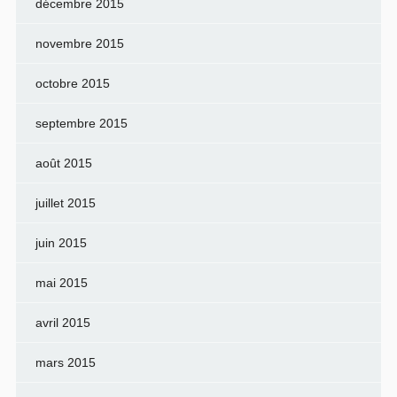
décembre 2015
novembre 2015
octobre 2015
septembre 2015
août 2015
juillet 2015
juin 2015
mai 2015
avril 2015
mars 2015