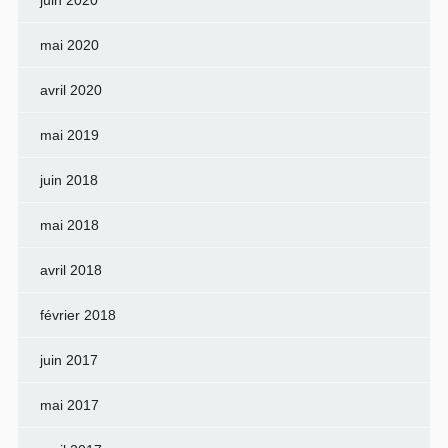
mai 2020
avril 2020
mai 2019
juin 2018
mai 2018
avril 2018
février 2018
juin 2017
mai 2017