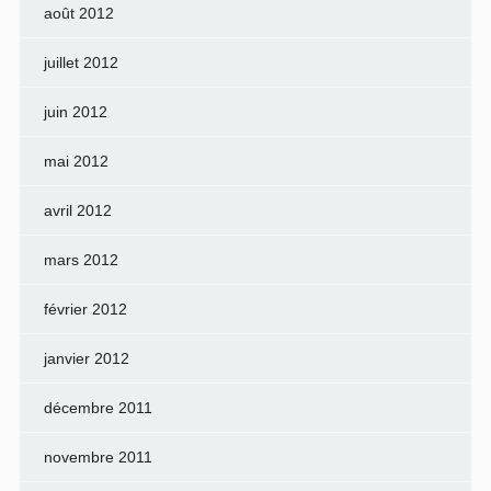
août 2012
juillet 2012
juin 2012
mai 2012
avril 2012
mars 2012
février 2012
janvier 2012
décembre 2011
novembre 2011