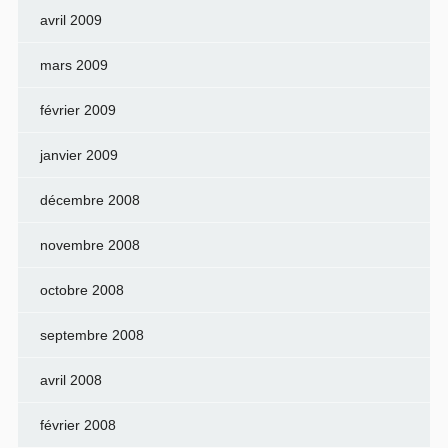
avril 2009
mars 2009
février 2009
janvier 2009
décembre 2008
novembre 2008
octobre 2008
septembre 2008
avril 2008
février 2008