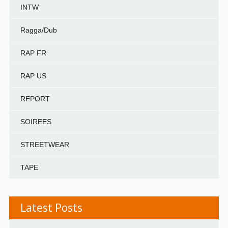
INTW
Ragga/Dub
RAP FR
RAP US
REPORT
SOIREES
STREETWEAR
TAPE
Latest Posts