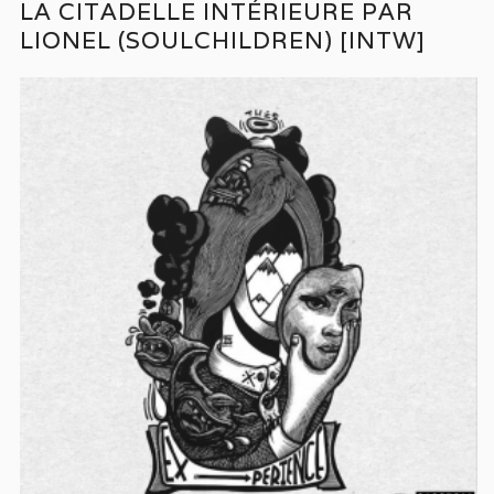
LA CITADELLE INTÉRIEURE PAR
LIONEL (SOULCHILDREN) [INTW]