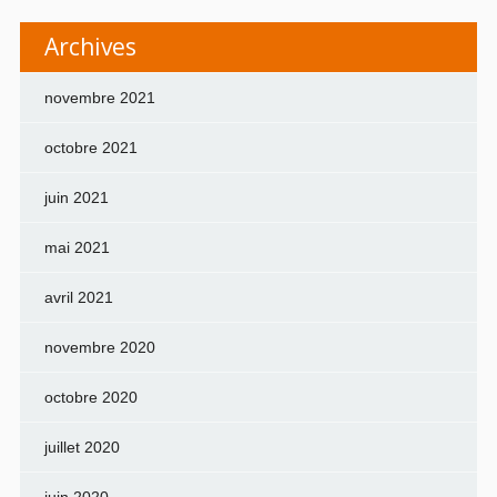
Archives
novembre 2021
octobre 2021
juin 2021
mai 2021
avril 2021
novembre 2020
octobre 2020
juillet 2020
juin 2020