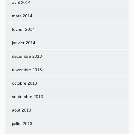
avril 2014
mars 2014
février 2014
janvier 2014
décembre 2013
novembre 2013
octobre 2013
septembre 2013
août 2013
juillet 2013