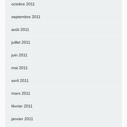
octobre 2011
septembre 2011
août 2011
juillet 2011
juin 2011
mai 2011
avril 2011
mars 2011
février 2011
janvier 2011