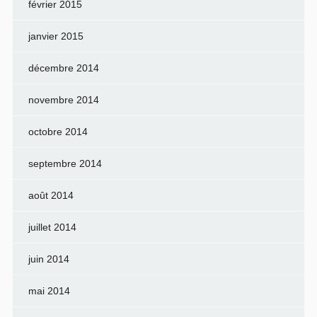
février 2015
janvier 2015
décembre 2014
novembre 2014
octobre 2014
septembre 2014
août 2014
juillet 2014
juin 2014
mai 2014