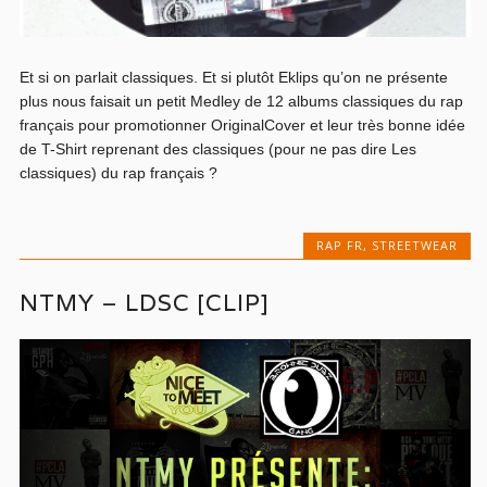
Et si on parlait classiques. Et si plutôt Eklips qu’on ne présente
plus nous faisait un petit Medley de 12 albums classiques du rap
français pour promotionner OriginalCover et leur très bonne idée
de T-Shirt reprenant des classiques (pour ne pas dire Les
classiques) du rap français ?
RAP FR
,
STREETWEAR
NTMY – LDSC [CLIP]