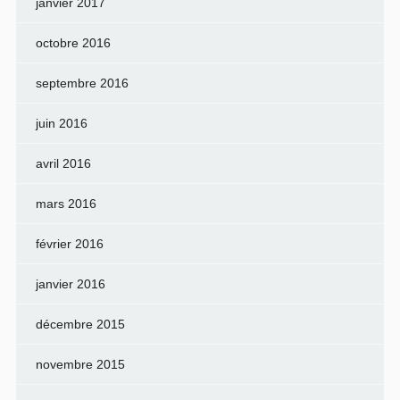
janvier 2017
octobre 2016
septembre 2016
juin 2016
avril 2016
mars 2016
février 2016
janvier 2016
décembre 2015
novembre 2015