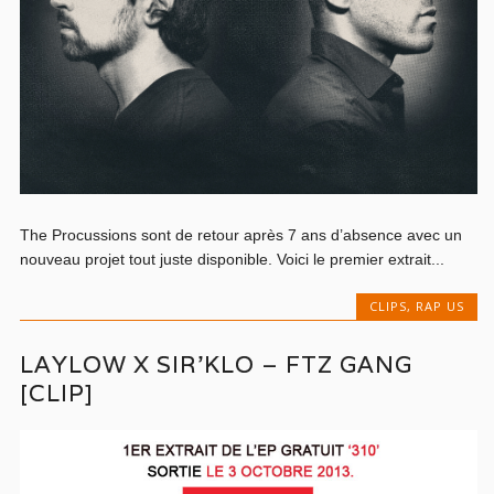
The Procussions sont de retour après 7 ans d’absence avec un
nouveau projet tout juste disponible. Voici le premier extrait...
CLIPS
,
RAP US
LAYLOW X SIR’KLO – FTZ GANG
[CLIP]