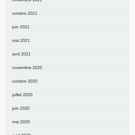
octobre 2021
juin 2021
mai 2021
avril 2021
novembre 2020
octobre 2020
juillet 2020
juin 2020
mai 2020