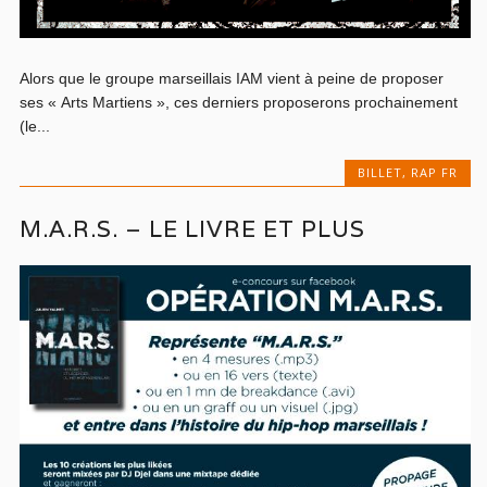
Alors que le groupe marseillais IAM vient à peine de proposer
ses « Arts Martiens », ces derniers proposerons prochainement
(le...
BILLET
,
RAP FR
M.A.R.S. – LE LIVRE ET PLUS