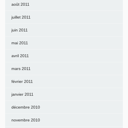
août 2011
juillet 2011
juin 2011
mai 2011
avril 2011
mars 2011
février 2011
janvier 2011
décembre 2010
novembre 2010