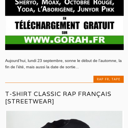
Aujourd’hui, lundi 23 septembre, sonne le début de l’automne, la
fin de l’été, mais aussi la date de sortie...
RAP FR
,
TAPE
T-SHIRT CLASSIC RAP FRANÇAIS
[STREETWEAR]