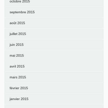
octobre 2015
septembre 2015
août 2015
juillet 2015
juin 2015
mai 2015
avril 2015
mars 2015
février 2015
janvier 2015