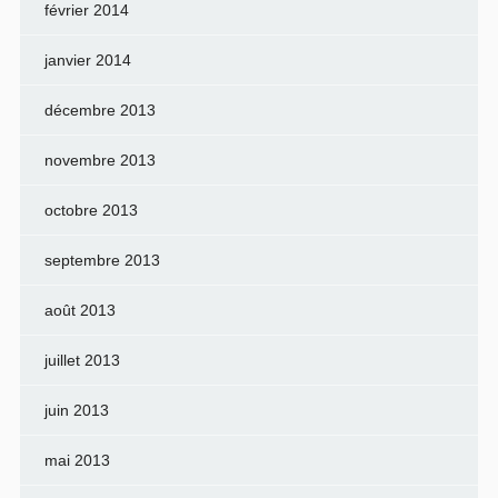
février 2014
janvier 2014
décembre 2013
novembre 2013
octobre 2013
septembre 2013
août 2013
juillet 2013
juin 2013
mai 2013