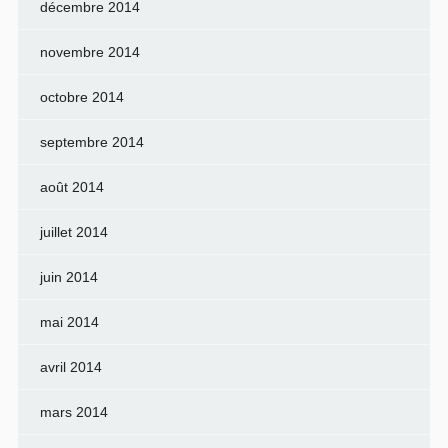
décembre 2014
novembre 2014
octobre 2014
septembre 2014
août 2014
juillet 2014
juin 2014
mai 2014
avril 2014
mars 2014