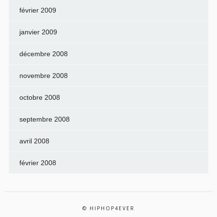
février 2009
janvier 2009
décembre 2008
novembre 2008
octobre 2008
septembre 2008
avril 2008
février 2008
© HIPHOP4EVER