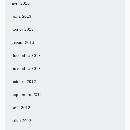
avril 2013
mars 2013
février 2013
janvier 2013
décembre 2012
novembre 2012
octobre 2012
septembre 2012
août 2012
juillet 2012