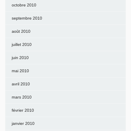
octobre 2010
septembre 2010
août 2010
juillet 2010
juin 2010
mai 2010
avril 2010
mars 2010
février 2010
janvier 2010