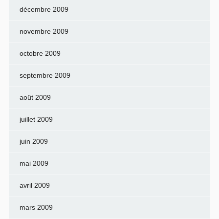
décembre 2009
novembre 2009
octobre 2009
septembre 2009
août 2009
juillet 2009
juin 2009
mai 2009
avril 2009
mars 2009