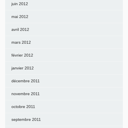
juin 2012
mai 2012
avril 2012
mars 2012
février 2012
janvier 2012
décembre 2011
novembre 2011
octobre 2011
septembre 2011