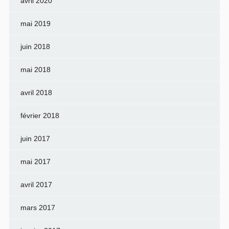
avril 2020
mai 2019
juin 2018
mai 2018
avril 2018
février 2018
juin 2017
mai 2017
avril 2017
mars 2017