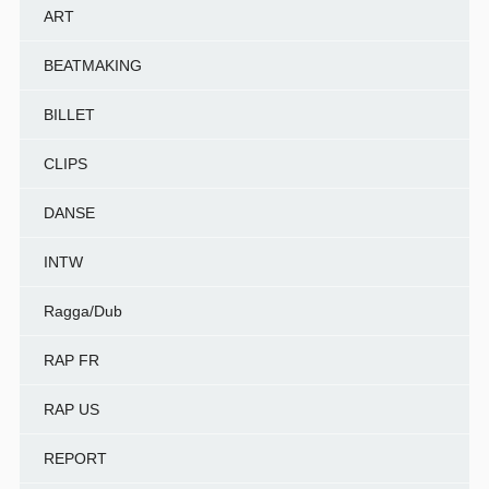
ART
BEATMAKING
BILLET
CLIPS
DANSE
INTW
Ragga/Dub
RAP FR
RAP US
REPORT