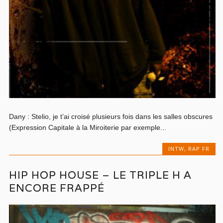
Dany : Stelio, je t’ai croisé plusieurs fois dans les salles obscures
(Expression Capitale à la Miroiterie par exemple...
INTW
,
RAP FR
HIP HOP HOUSE – LE TRIPLE H A
ENCORE FRAPPÉ