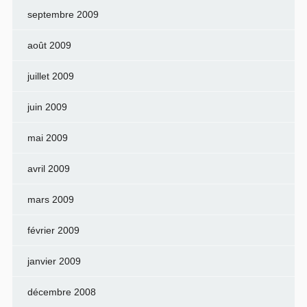
septembre 2009
août 2009
juillet 2009
juin 2009
mai 2009
avril 2009
mars 2009
février 2009
janvier 2009
décembre 2008