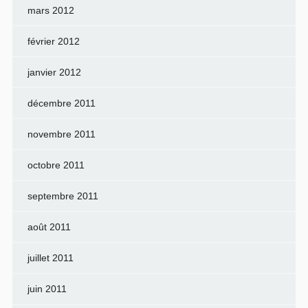
mars 2012
février 2012
janvier 2012
décembre 2011
novembre 2011
octobre 2011
septembre 2011
août 2011
juillet 2011
juin 2011