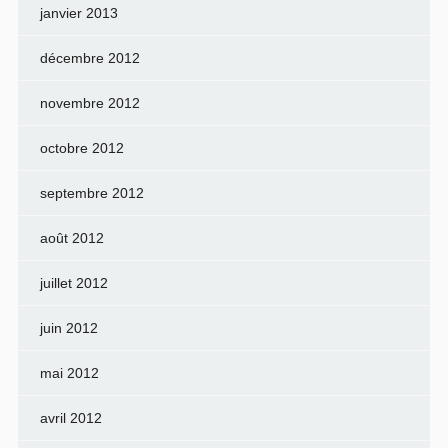
janvier 2013
décembre 2012
novembre 2012
octobre 2012
septembre 2012
août 2012
juillet 2012
juin 2012
mai 2012
avril 2012