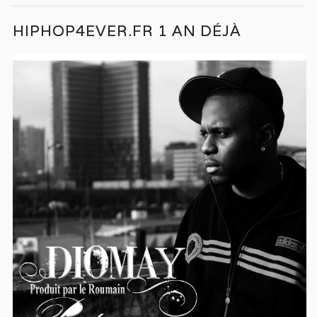
HIPHOP4EVER.FR 1 AN DÉJÀ