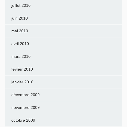
juillet 2010
juin 2010
mai 2010
avril 2010
mars 2010
février 2010
janvier 2010
décembre 2009
novembre 2009
octobre 2009