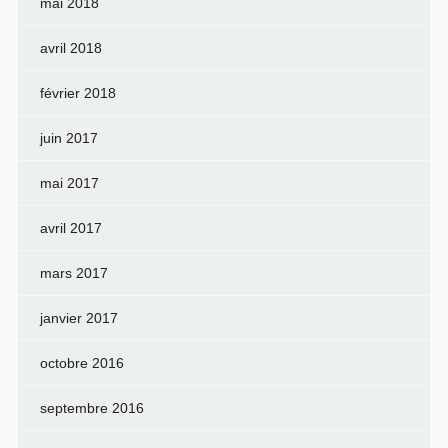
mai 2018
avril 2018
février 2018
juin 2017
mai 2017
avril 2017
mars 2017
janvier 2017
octobre 2016
septembre 2016