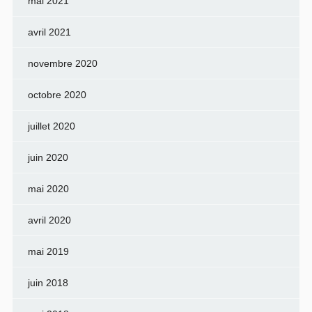
mai 2021
avril 2021
novembre 2020
octobre 2020
juillet 2020
juin 2020
mai 2020
avril 2020
mai 2019
juin 2018