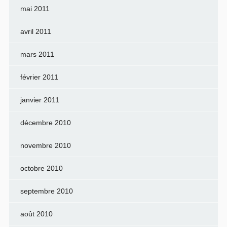
mai 2011
avril 2011
mars 2011
février 2011
janvier 2011
décembre 2010
novembre 2010
octobre 2010
septembre 2010
août 2010