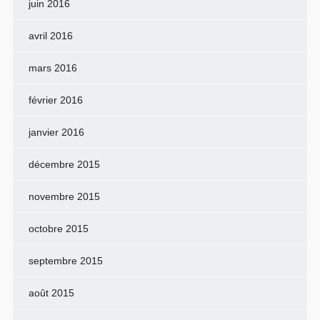
juin 2016
avril 2016
mars 2016
février 2016
janvier 2016
décembre 2015
novembre 2015
octobre 2015
septembre 2015
août 2015