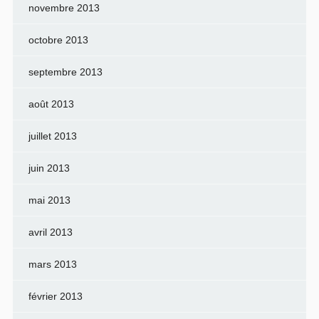
novembre 2013
octobre 2013
septembre 2013
août 2013
juillet 2013
juin 2013
mai 2013
avril 2013
mars 2013
février 2013