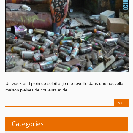
Un week end plein de soleil et je me réveille dans une nouvelle
maison pleines de couleurs et de...
ART
Categories