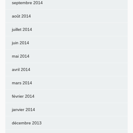
septembre 2014
août 2014
juillet 2014
juin 2014
mai 2014
avril 2014
mars 2014
février 2014
janvier 2014
décembre 2013