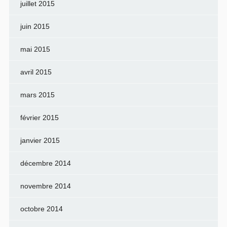
juillet 2015
juin 2015
mai 2015
avril 2015
mars 2015
février 2015
janvier 2015
décembre 2014
novembre 2014
octobre 2014