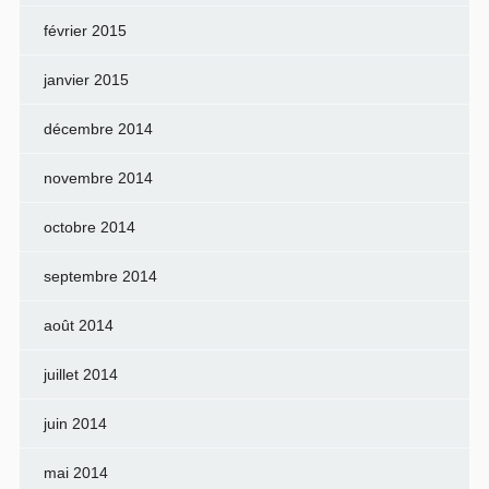
février 2015
janvier 2015
décembre 2014
novembre 2014
octobre 2014
septembre 2014
août 2014
juillet 2014
juin 2014
mai 2014