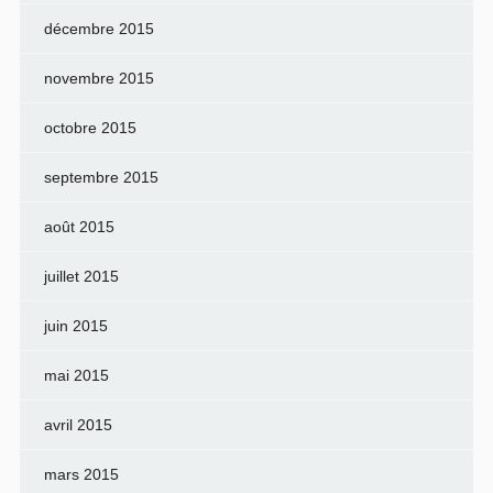
décembre 2015
novembre 2015
octobre 2015
septembre 2015
août 2015
juillet 2015
juin 2015
mai 2015
avril 2015
mars 2015