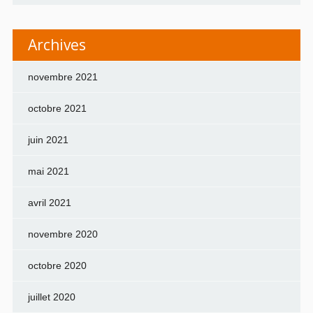
Archives
novembre 2021
octobre 2021
juin 2021
mai 2021
avril 2021
novembre 2020
octobre 2020
juillet 2020