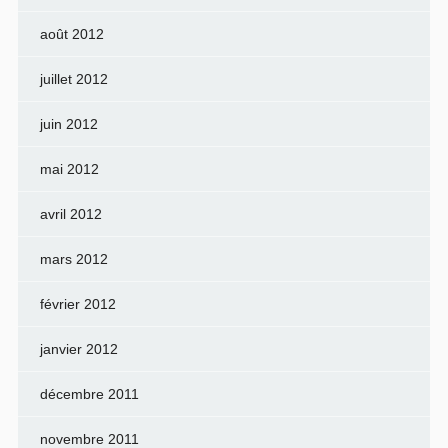
août 2012
juillet 2012
juin 2012
mai 2012
avril 2012
mars 2012
février 2012
janvier 2012
décembre 2011
novembre 2011