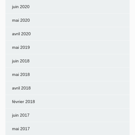
juin 2020
mai 2020
avril 2020
mai 2019
juin 2018
mai 2018
avril 2018
février 2018
juin 2017
mai 2017