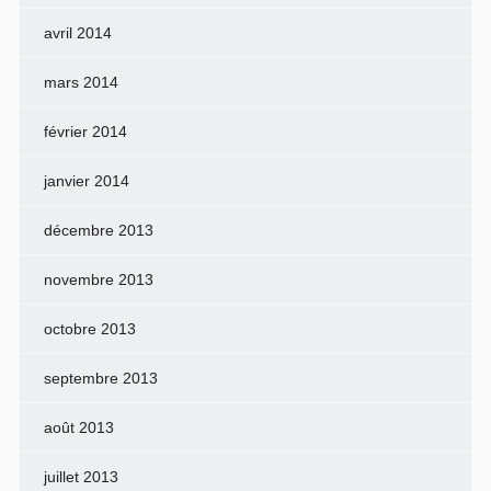
avril 2014
mars 2014
février 2014
janvier 2014
décembre 2013
novembre 2013
octobre 2013
septembre 2013
août 2013
juillet 2013