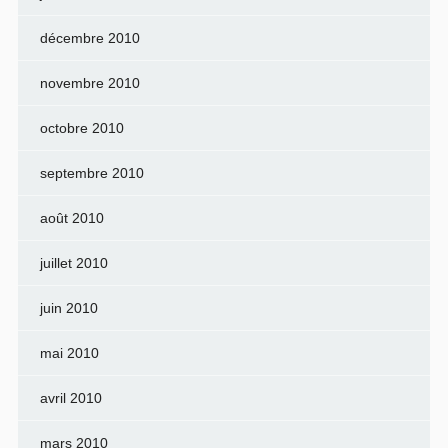
décembre 2010
novembre 2010
octobre 2010
septembre 2010
août 2010
juillet 2010
juin 2010
mai 2010
avril 2010
mars 2010