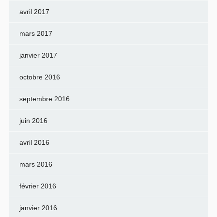
avril 2017
mars 2017
janvier 2017
octobre 2016
septembre 2016
juin 2016
avril 2016
mars 2016
février 2016
janvier 2016