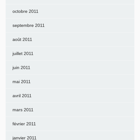
octobre 2011
septembre 2011
août 2011
juillet 2011
juin 2011
mai 2011
avril 2011
mars 2011
février 2011
janvier 2011