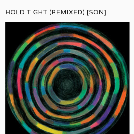
HOLD TIGHT (REMIXED) [SON]