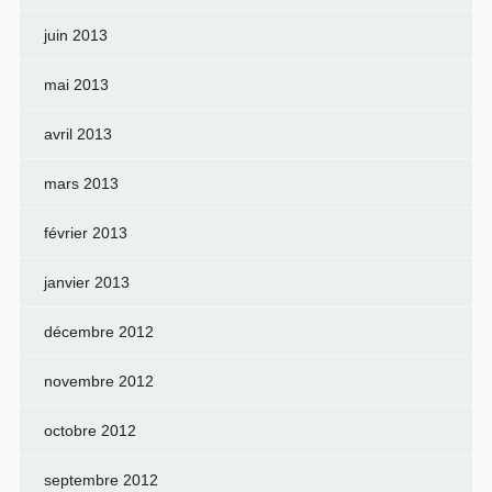
juin 2013
mai 2013
avril 2013
mars 2013
février 2013
janvier 2013
décembre 2012
novembre 2012
octobre 2012
septembre 2012