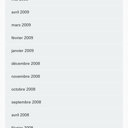
avril 2009
mars 2009
février 2009
janvier 2009
décembre 2008
novembre 2008
octobre 2008
septembre 2008
avril 2008
février 2008