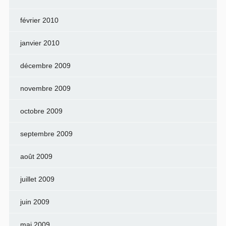
février 2010
janvier 2010
décembre 2009
novembre 2009
octobre 2009
septembre 2009
août 2009
juillet 2009
juin 2009
mai 2009