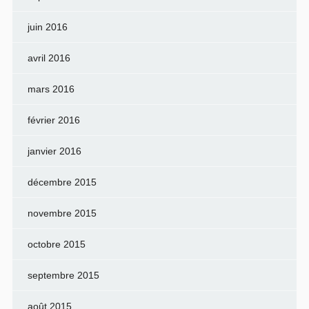
juin 2016
avril 2016
mars 2016
février 2016
janvier 2016
décembre 2015
novembre 2015
octobre 2015
septembre 2015
août 2015