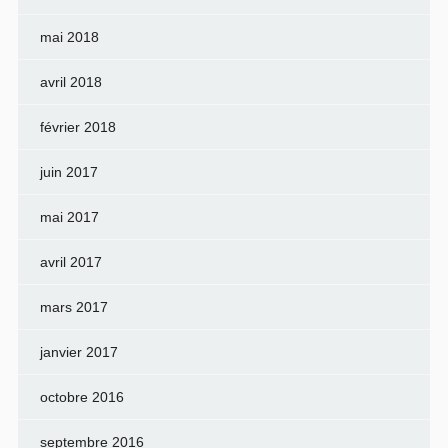
mai 2018
avril 2018
février 2018
juin 2017
mai 2017
avril 2017
mars 2017
janvier 2017
octobre 2016
septembre 2016