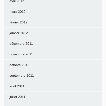
avril 2012
mars 2012
février 2012
janvier 2012
décembre 2011
novembre 2011
octobre 2011
septembre 2011
août 2011
juillet 2011