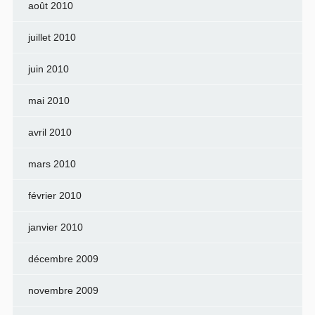
août 2010
juillet 2010
juin 2010
mai 2010
avril 2010
mars 2010
février 2010
janvier 2010
décembre 2009
novembre 2009