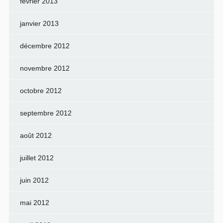
février 2013
janvier 2013
décembre 2012
novembre 2012
octobre 2012
septembre 2012
août 2012
juillet 2012
juin 2012
mai 2012