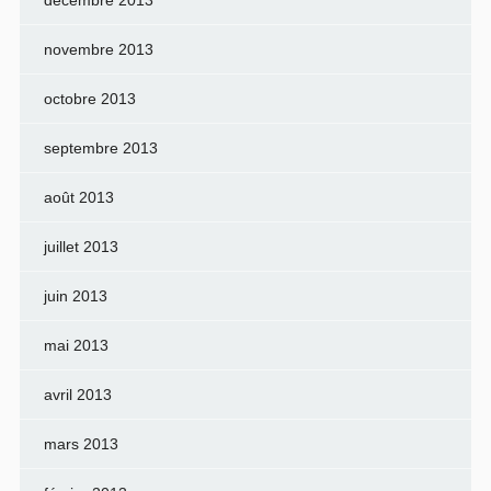
novembre 2013
octobre 2013
septembre 2013
août 2013
juillet 2013
juin 2013
mai 2013
avril 2013
mars 2013