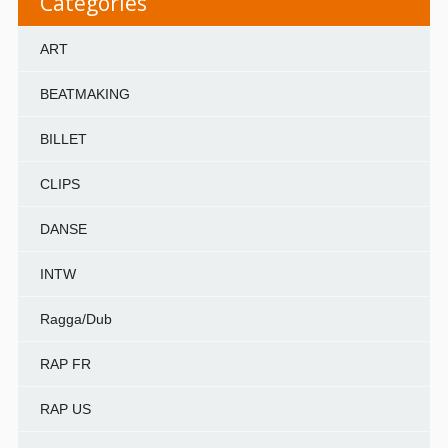
Categories
ART
BEATMAKING
BILLET
CLIPS
DANSE
INTW
Ragga/Dub
RAP FR
RAP US