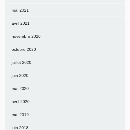
mai 2021
avril 2021
novembre 2020
octobre 2020
juillet 2020
juin 2020
mai 2020
avril 2020
mai 2019
juin 2018