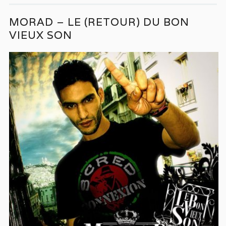
MORAD – LE (RETOUR) DU BON
VIEUX SON