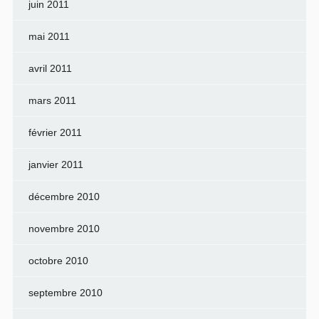
juin 2011
mai 2011
avril 2011
mars 2011
février 2011
janvier 2011
décembre 2010
novembre 2010
octobre 2010
septembre 2010