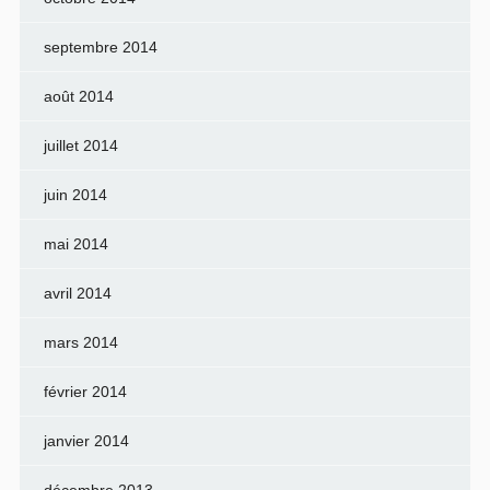
septembre 2014
août 2014
juillet 2014
juin 2014
mai 2014
avril 2014
mars 2014
février 2014
janvier 2014
décembre 2013