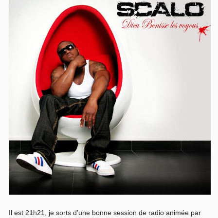
Il est 21h21, je sorts d’une bonne session de radio animée par