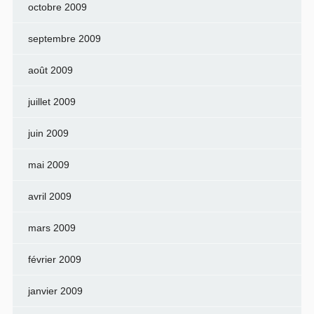
octobre 2009
septembre 2009
août 2009
juillet 2009
juin 2009
mai 2009
avril 2009
mars 2009
février 2009
janvier 2009