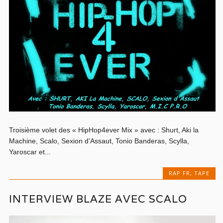
Troisième volet des « HipHop4ever Mix » avec : Shurt, Aki la
Machine, Scalo, Sexion d’Assaut, Tonio Banderas, Scylla,
Yaroscar et...
RAP FR
,
TAPE
INTERVIEW BLAZE AVEC SCALO