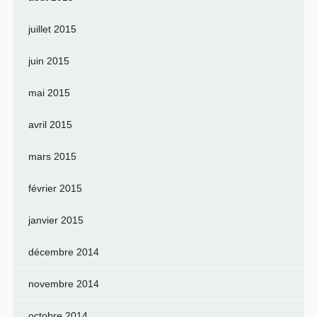
juillet 2015
juin 2015
mai 2015
avril 2015
mars 2015
février 2015
janvier 2015
décembre 2014
novembre 2014
octobre 2014