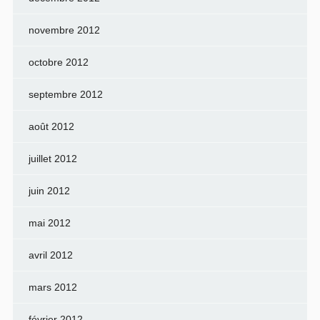
novembre 2012
octobre 2012
septembre 2012
août 2012
juillet 2012
juin 2012
mai 2012
avril 2012
mars 2012
février 2012