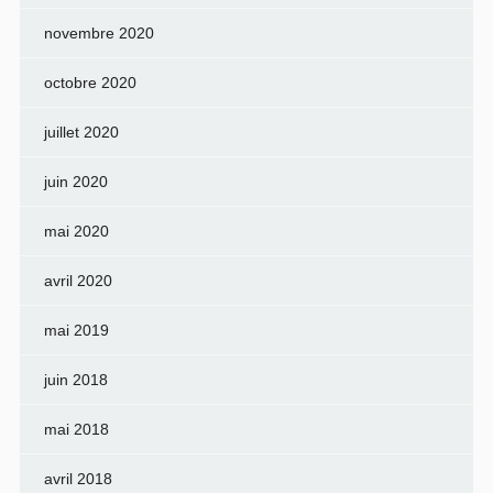
novembre 2020
octobre 2020
juillet 2020
juin 2020
mai 2020
avril 2020
mai 2019
juin 2018
mai 2018
avril 2018