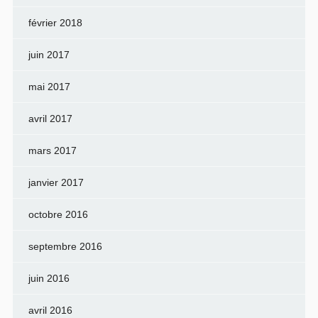
février 2018
juin 2017
mai 2017
avril 2017
mars 2017
janvier 2017
octobre 2016
septembre 2016
juin 2016
avril 2016