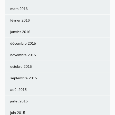
mars 2016
février 2016
janvier 2016
décembre 2015
novembre 2015
octobre 2015
septembre 2015
août 2015
juillet 2015
juin 2015