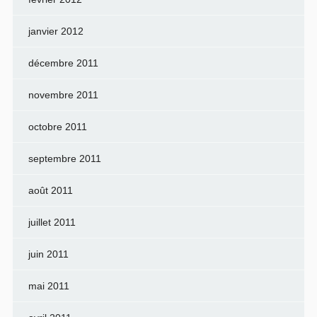
janvier 2012
décembre 2011
novembre 2011
octobre 2011
septembre 2011
août 2011
juillet 2011
juin 2011
mai 2011