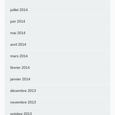
juillet 2014
juin 2014
mai 2014
avril 2014
mars 2014
février 2014
janvier 2014
décembre 2013
novembre 2013
octobre 2013