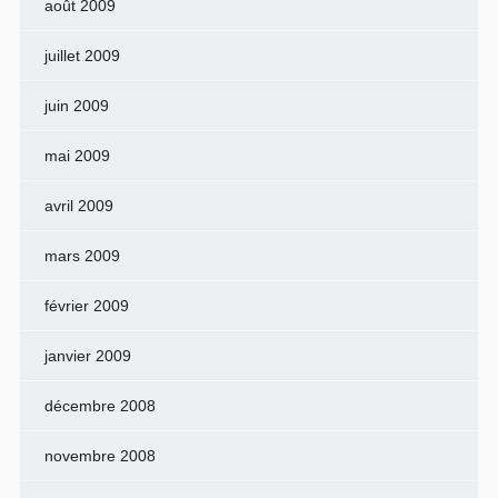
août 2009
juillet 2009
juin 2009
mai 2009
avril 2009
mars 2009
février 2009
janvier 2009
décembre 2008
novembre 2008