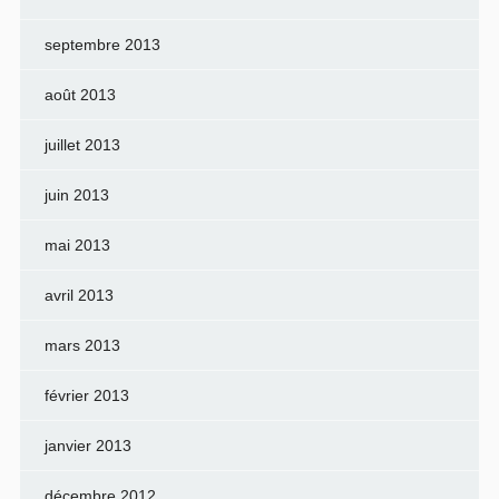
septembre 2013
août 2013
juillet 2013
juin 2013
mai 2013
avril 2013
mars 2013
février 2013
janvier 2013
décembre 2012