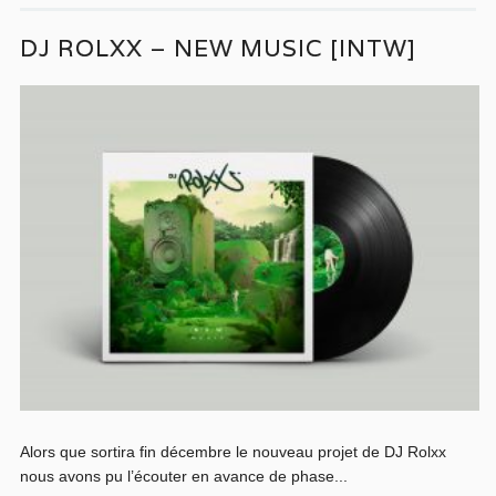
DJ ROLXX – NEW MUSIC [INTW]
Alors que sortira fin décembre le nouveau projet de DJ Rolxx
nous avons pu l’écouter en avance de phase...