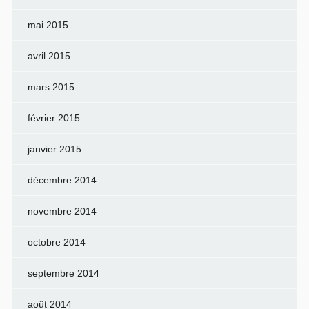
mai 2015
avril 2015
mars 2015
février 2015
janvier 2015
décembre 2014
novembre 2014
octobre 2014
septembre 2014
août 2014