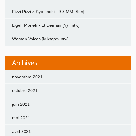
Fizzi Pizzi × Kyo Itachi - 9.3 MM [Son]
Ligeh Moneh - Et Demain (?) [Intw]
Women Voices [Mixtape/Intw]
Archives
novembre 2021
octobre 2021
juin 2021
mai 2021
avril 2021