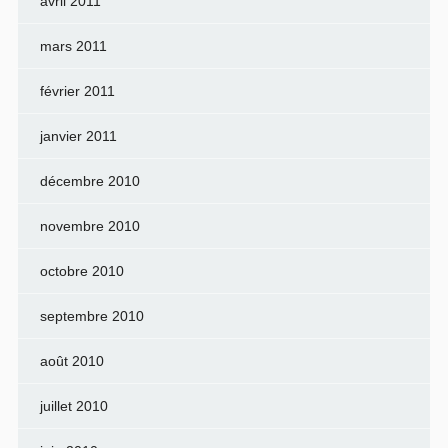
avril 2011
mars 2011
février 2011
janvier 2011
décembre 2010
novembre 2010
octobre 2010
septembre 2010
août 2010
juillet 2010