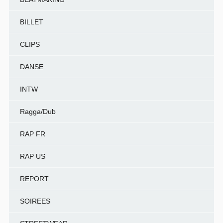
BILLET
CLIPS
DANSE
INTW
Ragga/Dub
RAP FR
RAP US
REPORT
SOIREES