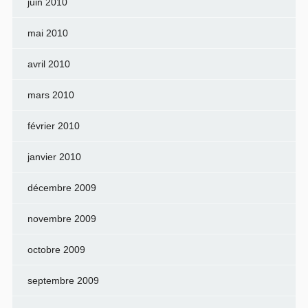
juin 2010
mai 2010
avril 2010
mars 2010
février 2010
janvier 2010
décembre 2009
novembre 2009
octobre 2009
septembre 2009