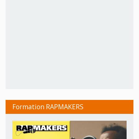
Formation RAPMAKERS