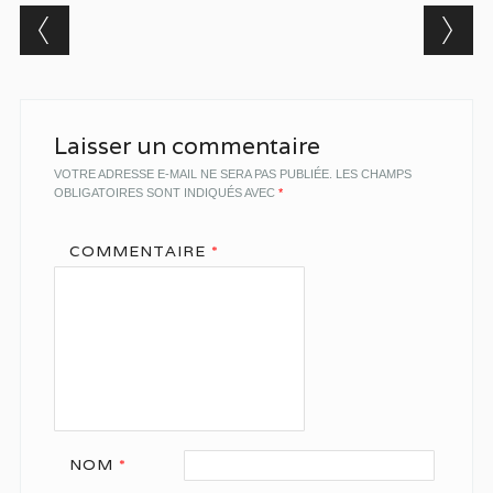
Post navigation
Laisser un commentaire
VOTRE ADRESSE E-MAIL NE SERA PAS PUBLIÉE.
LES CHAMPS
OBLIGATOIRES SONT INDIQUÉS AVEC
*
COMMENTAIRE
*
NOM
*