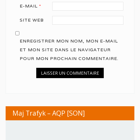
E-MAIL
*
SITE WEB
ENREGISTRER MON NOM, MON E-MAIL
ET MON SITE DANS LE NAVIGATEUR
POUR MON PROCHAIN COMMENTAIRE.
Maj Trafyk – AQP [SON]