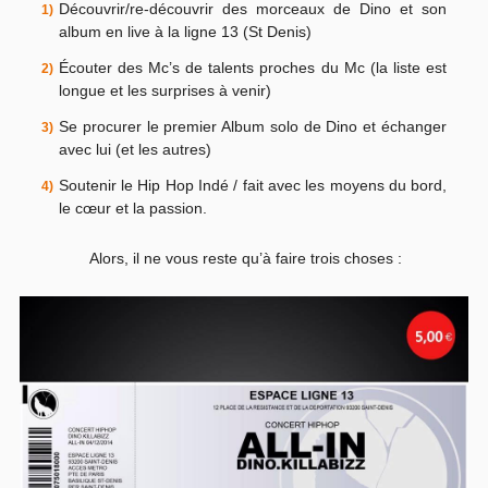
Découvrir/re-découvrir des morceaux de Dino et son
album en live à la ligne 13 (St Denis)
Écouter des Mc’s de talents proches du Mc (la liste est
longue et les surprises à venir)
Se procurer le premier Album solo de Dino et échanger
avec lui (et les autres)
Soutenir le Hip Hop Indé / fait avec les moyens du bord,
le cœur et la passion.
Alors, il ne vous reste qu’à faire trois choses :