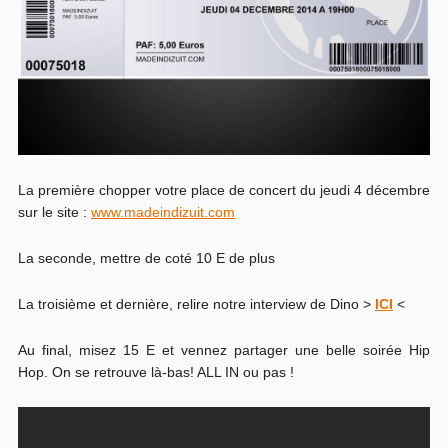
La première chopper votre place de concert du jeudi 4 décembre
sur le site :
www.madeindizuit.com
La seconde, mettre de coté 10 E de plus
La troisième et dernière, relire notre interview de Dino >
ICI
<
Au final, misez 15 E et vennez partager une belle soirée Hip
Hop. On se retrouve là-bas! ALL IN ou pas !