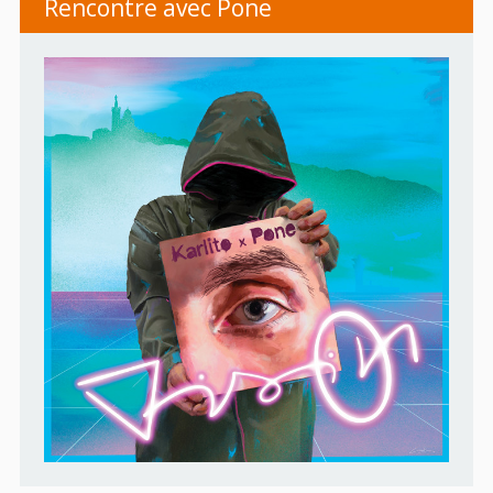
Rencontre avec Pone