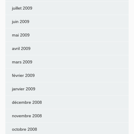
juillet 2009
juin 2009
mai 2009
avril 2009
mars 2009
février 2009
janvier 2009
décembre 2008
novembre 2008
octobre 2008