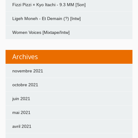
Fizzi Pizzi × Kyo Itachi - 9.3 MM [Son]
Ligeh Moneh - Et Demain (?) [Intw]
Women Voices [Mixtape/Intw]
Archives
novembre 2021
octobre 2021
juin 2021
mai 2021
avril 2021