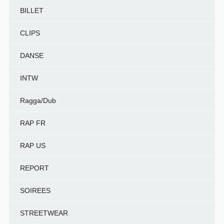
BILLET
CLIPS
DANSE
INTW
Ragga/Dub
RAP FR
RAP US
REPORT
SOIREES
STREETWEAR