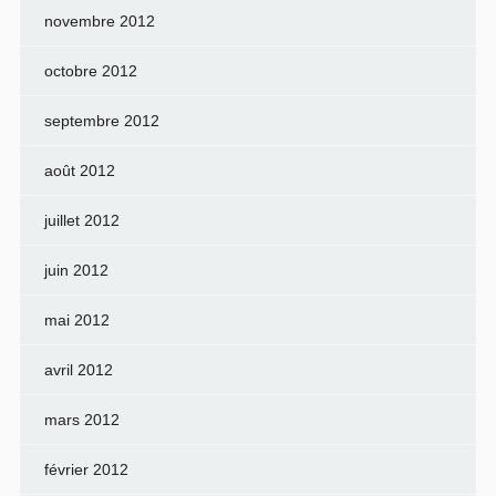
novembre 2012
octobre 2012
septembre 2012
août 2012
juillet 2012
juin 2012
mai 2012
avril 2012
mars 2012
février 2012