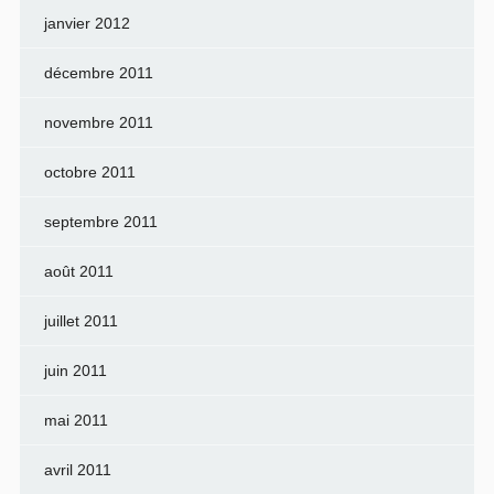
janvier 2012
décembre 2011
novembre 2011
octobre 2011
septembre 2011
août 2011
juillet 2011
juin 2011
mai 2011
avril 2011