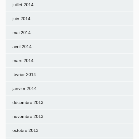
juillet 2014
juin 2014
mai 2014
avril 2014
mars 2014
février 2014
janvier 2014
décembre 2013
novembre 2013
octobre 2013