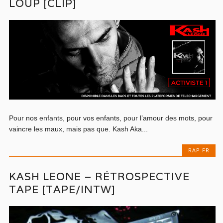
LOUP [CLIP]
Pour nos enfants, pour vos enfants, pour l’amour des mots, pour
vaincre les maux, mais pas que. Kash Aka...
RAP FR
KASH LEONE – RÉTROSPECTIVE
TAPE [TAPE/INTW]