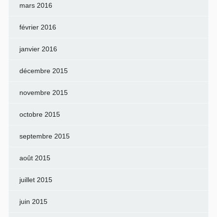
mars 2016
février 2016
janvier 2016
décembre 2015
novembre 2015
octobre 2015
septembre 2015
août 2015
juillet 2015
juin 2015