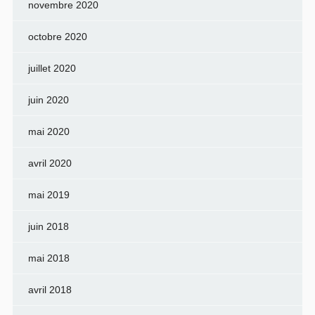
novembre 2020
octobre 2020
juillet 2020
juin 2020
mai 2020
avril 2020
mai 2019
juin 2018
mai 2018
avril 2018