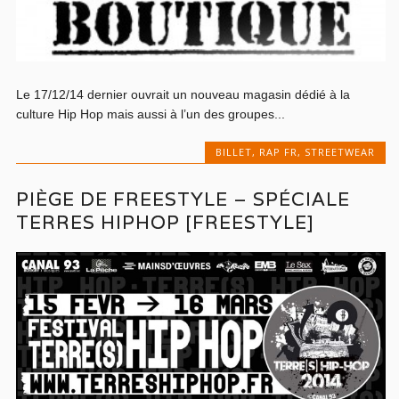
Le 17/12/14 dernier ouvrait un nouveau magasin dédié à la
culture Hip Hop mais aussi à l’un des groupes...
BILLET
,
RAP FR
,
STREETWEAR
PIÈGE DE FREESTYLE – SPÉCIALE
TERRES HIPHOP [FREESTYLE]