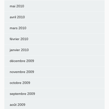
mai 2010
avril 2010
mars 2010
février 2010
janvier 2010
décembre 2009
novembre 2009
octobre 2009
septembre 2009
août 2009