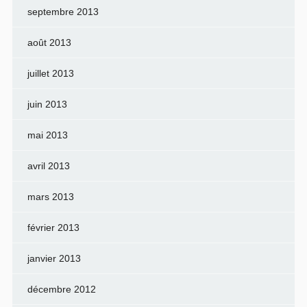
septembre 2013
août 2013
juillet 2013
juin 2013
mai 2013
avril 2013
mars 2013
février 2013
janvier 2013
décembre 2012