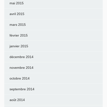
mai 2015
avril 2015
mars 2015
février 2015
janvier 2015
décembre 2014
novembre 2014
octobre 2014
septembre 2014
août 2014