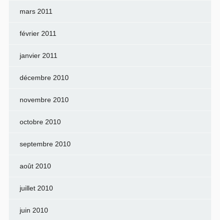
mars 2011
février 2011
janvier 2011
décembre 2010
novembre 2010
octobre 2010
septembre 2010
août 2010
juillet 2010
juin 2010