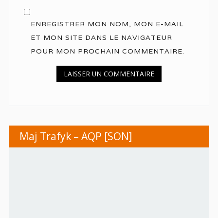
ENREGISTRER MON NOM, MON E-MAIL
ET MON SITE DANS LE NAVIGATEUR
POUR MON PROCHAIN COMMENTAIRE.
Maj Trafyk – AQP [SON]