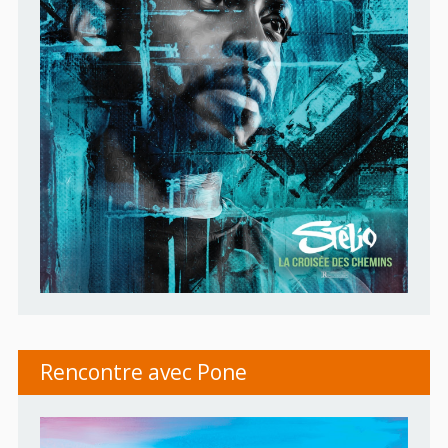
Rencontre avec Pone