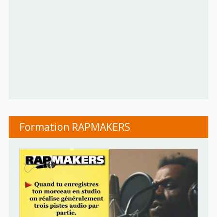
Formation RAPMAKERS