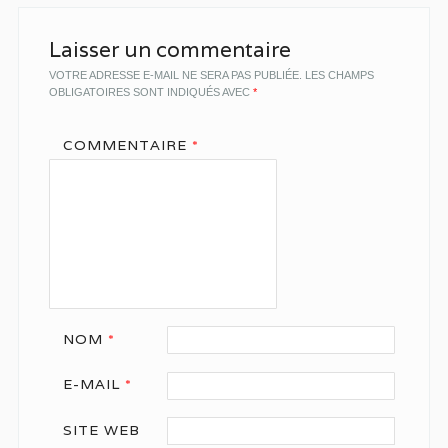
Laisser un commentaire
VOTRE ADRESSE E-MAIL NE SERA PAS PUBLIÉE.
LES CHAMPS
OBLIGATOIRES SONT INDIQUÉS AVEC
*
COMMENTAIRE
*
NOM
*
E-MAIL
*
SITE WEB