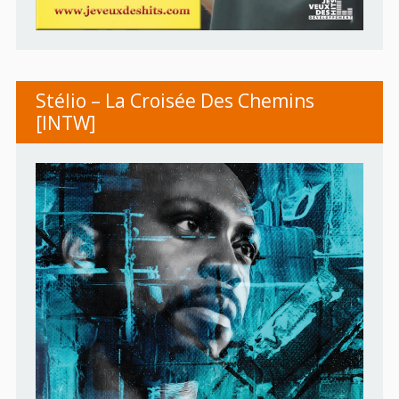
Stélio – La Croisée Des Chemins
[INTW]