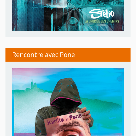
Rencontre avec Pone