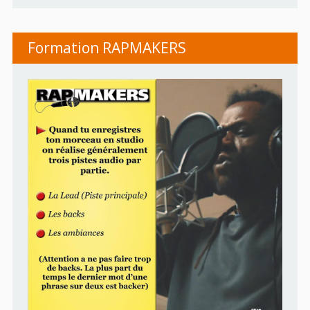
Formation RAPMAKERS