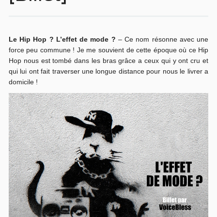
Le Hip Hop ? L’effet de mode ?
– Ce nom résonne avec une
force peu commune ! Je me souvient de cette époque où ce Hip
Hop nous est tombé dans les bras grâce a ceux qui y ont cru et
qui lui ont fait traverser une longue distance pour nous le livrer a
domicile !