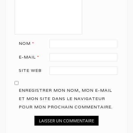
NOM
*
E-MAIL
*
SITE WEB
ENREGISTRER MON NOM, MON E-MAIL
ET MON SITE DANS LE NAVIGATEUR
POUR MON PROCHAIN COMMENTAIRE.