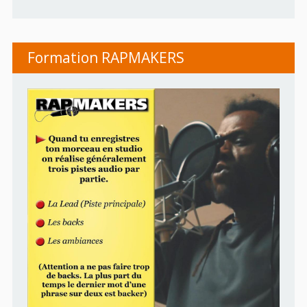
Formation RAPMAKERS