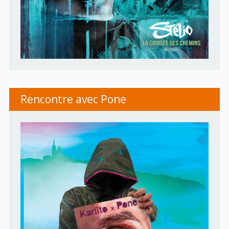
Rencontre avec Pone