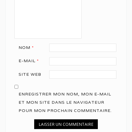
NOM
*
E-MAIL
*
SITE WEB
ENREGISTRER MON NOM, MON E-MAIL
ET MON SITE DANS LE NAVIGATEUR
POUR MON PROCHAIN COMMENTAIRE.