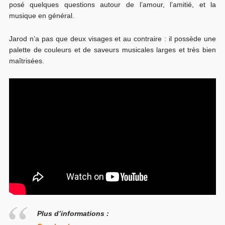
posé quelques questions autour de l’amour, l’amitié, et la
musique en général.
Jarod n’a pas que deux visages et au contraire : il possède une
palette de couleurs et de saveurs musicales larges et très bien
maîtrisées.
Plus d’informations :