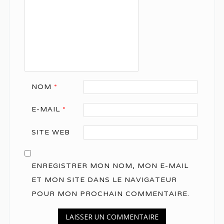
NOM
*
E-MAIL
*
SITE WEB
ENREGISTRER MON NOM, MON E-MAIL
ET MON SITE DANS LE NAVIGATEUR
POUR MON PROCHAIN COMMENTAIRE.