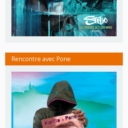
Rencontre avec Pone