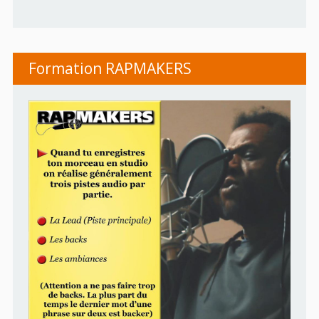
Formation RAPMAKERS