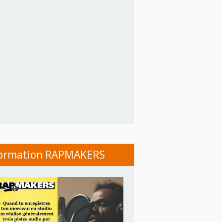
ormation RAPMAKERS