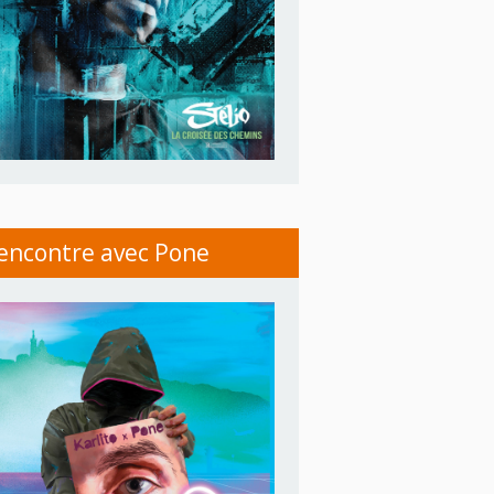
encontre avec Pone