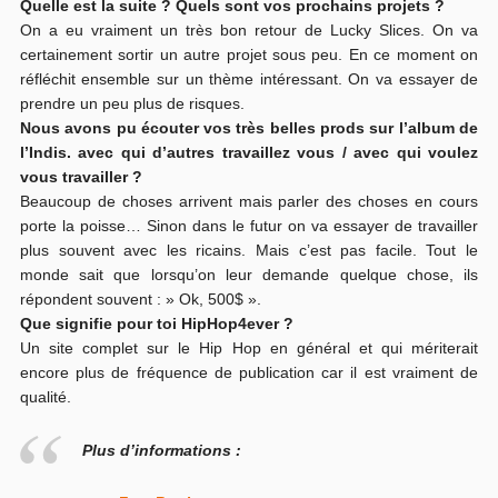
Quelle est la suite ? Quels sont vos prochains projets ?
On a eu vraiment un très bon retour de Lucky Slices. On va
certainement sortir un autre projet sous peu. En ce moment on
réfléchit ensemble sur un thème intéressant. On va essayer de
prendre un peu plus de risques.
Nous avons pu écouter vos très belles prods sur l’album de
l’Indis. avec qui d’autres travaillez vous / avec qui voulez
vous travailler ?
Beaucoup de choses arrivent mais parler des choses en cours
porte la poisse… Sinon dans le futur on va essayer de travailler
plus souvent avec les ricains. Mais c’est pas facile. Tout le
monde sait que lorsqu’on leur demande quelque chose, ils
répondent souvent : » Ok, 500$ ».
Que signifie pour toi HipHop4ever ?
Un site complet sur le Hip Hop en général et qui mériterait
encore plus de fréquence de publication car il est vraiment de
qualité.
Plus d’informations :