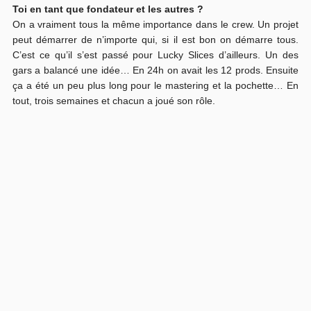
Toi en tant que fondateur et les autres ?
On a vraiment tous la même importance dans le crew. Un projet
peut démarrer de n’importe qui, si il est bon on démarre tous.
C’est ce qu’il s’est passé pour Lucky Slices d’ailleurs. Un des
gars a balancé une idée… En 24h on avait les 12 prods. Ensuite
ça a été un peu plus long pour le mastering et la pochette… En
tout, trois semaines et chacun a joué son rôle.