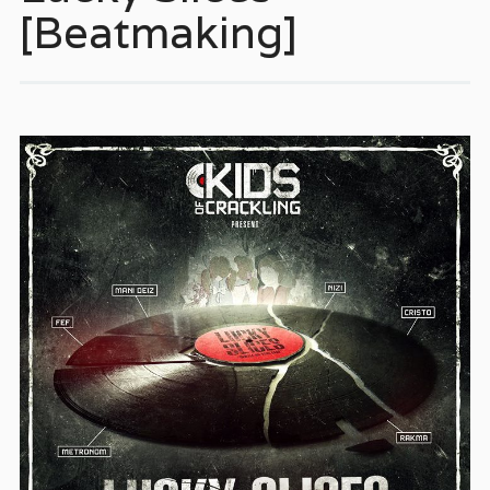
[Beatmaking]