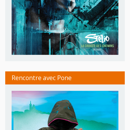
Rencontre avec Pone