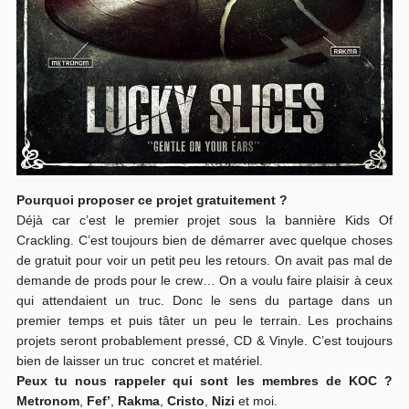
Pourquoi proposer ce projet gratuitement ?
Déjà car c’est le premier projet sous la bannière Kids Of
Crackling. C’est toujours bien de démarrer avec quelque choses
de gratuit pour voir un petit peu les retours. On avait pas mal de
demande de prods pour le crew… On a voulu faire plaisir à ceux
qui attendaient un truc. Donc le sens du partage dans un
premier temps et puis tâter un peu le terrain. Les prochains
projets seront probablement pressé, CD & Vinyle. C’est toujours
bien de laisser un truc concret et matériel.
Peux tu nous rappeler qui sont les membres de KOC ?
Metronom
,
Fef’
,
Rakma
,
Cristo
,
Nizi
et moi.