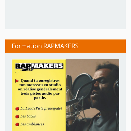
Formation RAPMAKERS