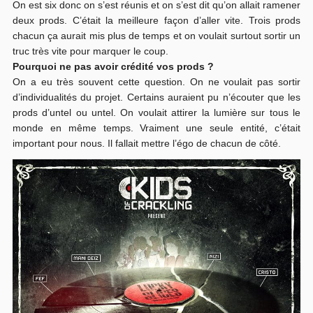
On est six donc on s’est réunis et on s’est dit qu’on allait ramener
deux prods. C’était la meilleure façon d’aller vite. Trois prods
chacun ça aurait mis plus de temps et on voulait surtout sortir un
truc très vite pour marquer le coup.
Pourquoi ne pas avoir crédité vos prods ?
On a eu très souvent cette question. On ne voulait pas sortir
d’individualités du projet. Certains auraient pu n’écouter que les
prods d’untel ou untel. On voulait attirer la lumière sur tous le
monde en même temps. Vraiment une seule entité, c’était
important pour nous. Il fallait mettre l’égo de chacun de côté.