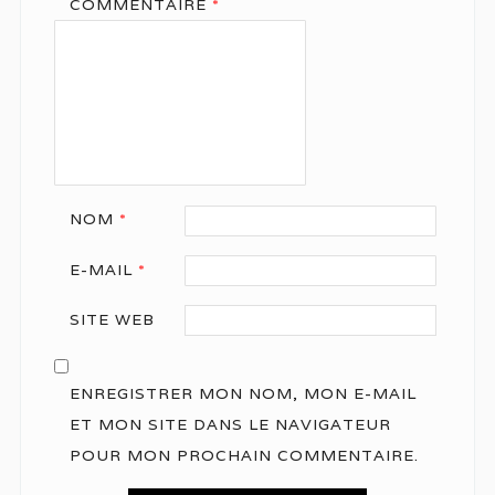
COMMENTAIRE
*
NOM
*
E-MAIL
*
SITE WEB
ENREGISTRER MON NOM, MON E-MAIL
ET MON SITE DANS LE NAVIGATEUR
POUR MON PROCHAIN COMMENTAIRE.