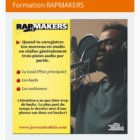
Formation RAPMAKERS