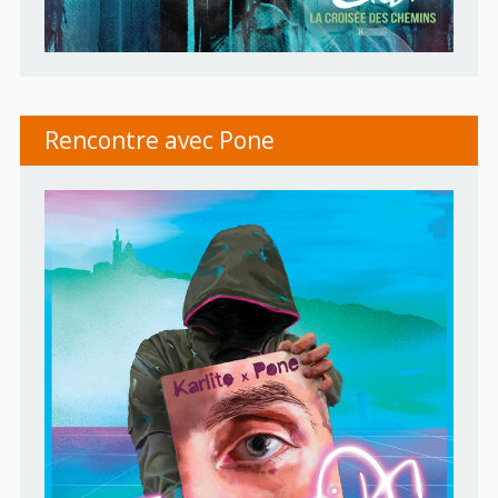
Rencontre avec Pone