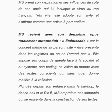
MS prend son inspiration et ses influences du coté
de son oncle qui lui inculque le virus du rap
français. Très vite, elle adopte son style et
s’affirme comme une artiste à part entière.
MS revient avec son deuxième opus
totalement autoproduit : « Embuscade »
est le
concept même de sa personnalité « être présente
dans les registres où on ne l’attend pas ». Elle
impose ses coups de gueule face à la société et
au système, son feeling, sa vision du monde avec
des textes conscients qui sans juger donne
matière à la réflexion.
Plongée depuis son enfance dans le hip-hop, le
dance-hall et le R’n’B, MS empreinte ces sonorités
qui se ressente dans la construction de ses textes.