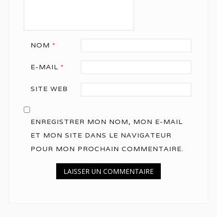
NOM
*
E-MAIL
*
SITE WEB
ENREGISTRER MON NOM, MON E-MAIL
ET MON SITE DANS LE NAVIGATEUR
POUR MON PROCHAIN COMMENTAIRE.