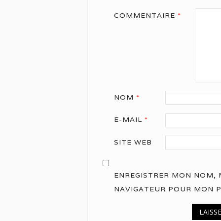
COMMENTAIRE
*
NOM
*
E-MAIL
*
SITE WEB
ENREGISTRER MON NOM, M
NAVIGATEUR POUR MON 