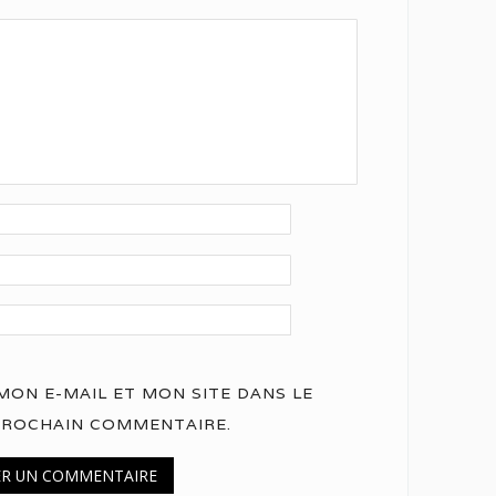
ON E-MAIL ET MON SITE DANS LE
PROCHAIN COMMENTAIRE.