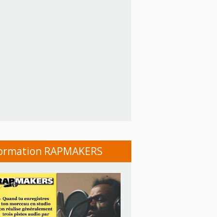
ormation RAPMAKERS