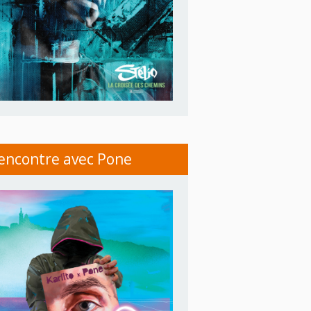
encontre avec Pone