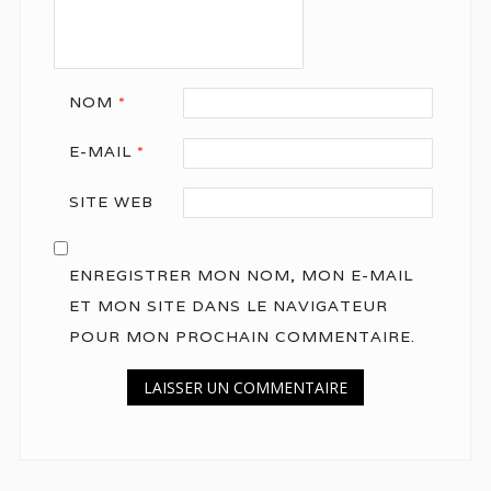
NOM
*
E-MAIL
*
SITE WEB
ENREGISTRER MON NOM, MON E-MAIL
ET MON SITE DANS LE NAVIGATEUR
POUR MON PROCHAIN COMMENTAIRE.