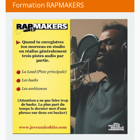
Formation RAPMAKERS