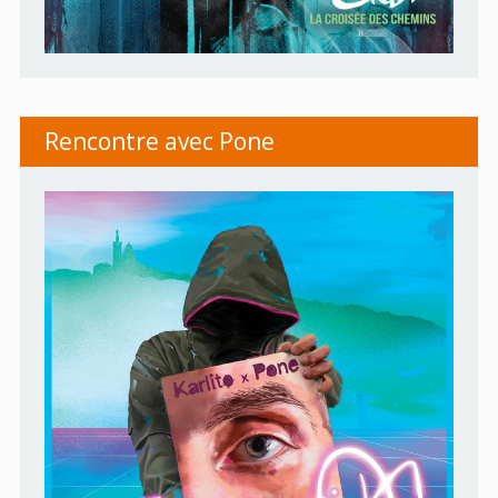
Rencontre avec Pone