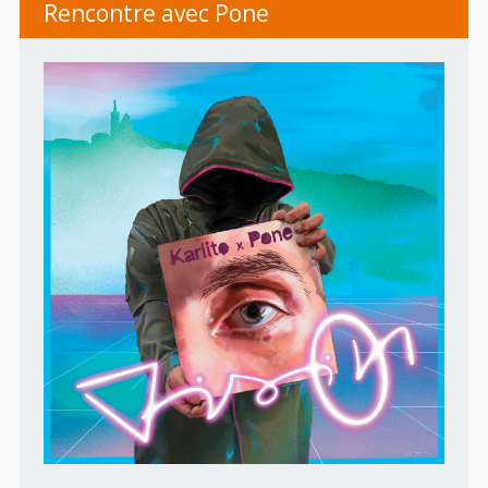
Rencontre avec Pone