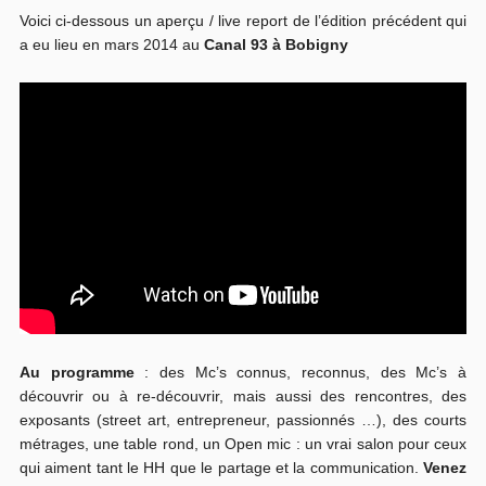
Voici ci-dessous un aperçu / live report de l’édition précédent qui
a eu lieu en mars 2014 au
Canal 93 à Bobigny
Au programme
: des Mc’s connus, reconnus, des Mc’s à
découvrir ou à re-découvrir, mais aussi des rencontres, des
exposants (street art, entrepreneur, passionnés …), des courts
métrages, une table rond, un Open mic : un vrai salon pour ceux
qui aiment tant le HH que le partage et la communication.
Venez