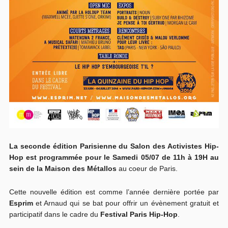
La seconde édition Parisienne du Salon des Activistes Hip-
Hop est programmée pour le Samedi 05/07 de 11h à 19H au
sein de la Maison des Métallos
au coeur de Paris.
Cette nouvelle édition est comme l’année dernière portée par
Esprim
et Arnaud qui se bat pour offrir un évènement gratuit et
participatif dans le cadre du
Festival Paris Hip-Hop
.