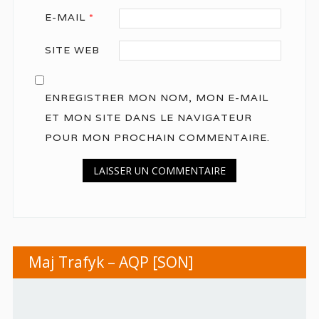
E-MAIL
*
SITE WEB
ENREGISTRER MON NOM, MON E-MAIL
ET MON SITE DANS LE NAVIGATEUR
POUR MON PROCHAIN COMMENTAIRE.
Maj Trafyk – AQP [SON]