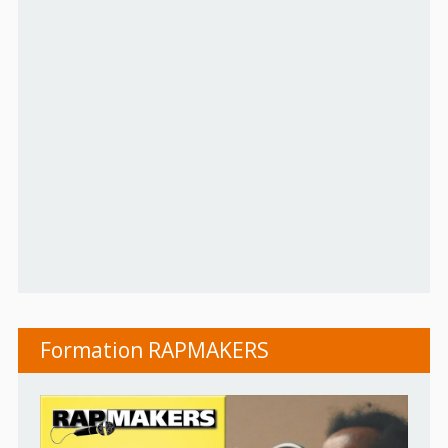
Formation RAPMAKERS