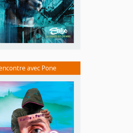
encontre avec Pone