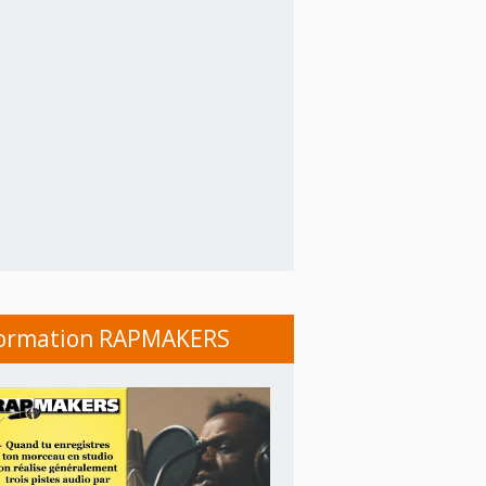
ormation RAPMAKERS