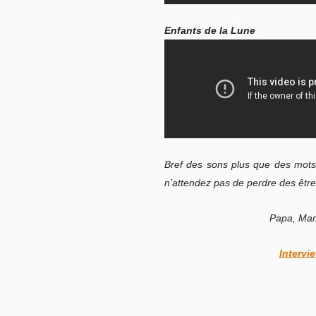
Enfants de la Lune
Bref des sons plus que des mots 
n’attendez pas de perdre des êtres
Papa, Mam
Intervi