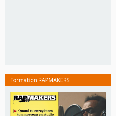
Formation RAPMAKERS