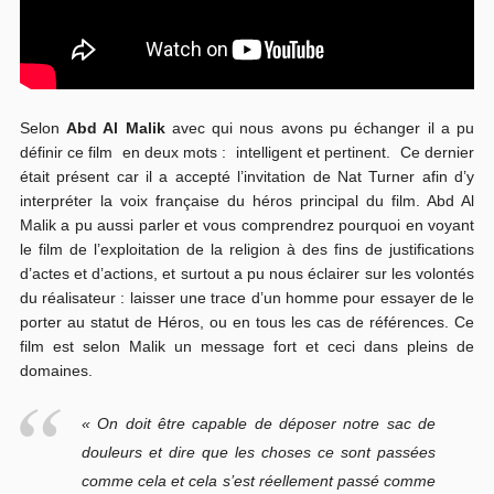
Selon
Abd Al Malik
avec qui nous avons pu échanger il a pu
définir ce film en deux mots : intelligent et pertinent. Ce dernier
était présent car il a accepté l’invitation de Nat Turner afin d’y
interpréter la voix française du héros principal du film. Abd Al
Malik a pu aussi parler et vous comprendrez pourquoi en voyant
le film de l’exploitation de la religion à des fins de justifications
d’actes et d’actions, et surtout a pu nous éclairer sur les volontés
du réalisateur : laisser une trace d’un homme pour essayer de le
porter au statut de Héros, ou en tous les cas de références. Ce
film est selon Malik un message fort et ceci dans pleins de
domaines.
« On doit être capable de déposer notre sac de
douleurs et dire que les choses ce sont passées
comme cela et cela s’est réellement passé comme