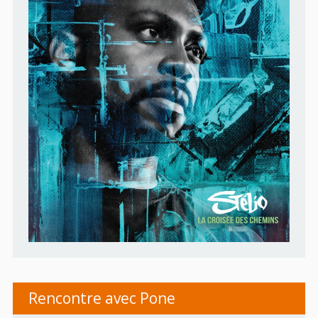
Rencontre avec Pone