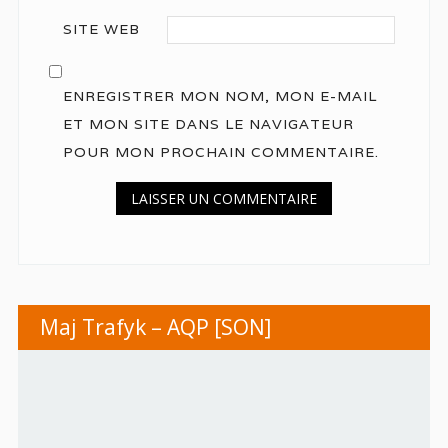
SITE WEB
ENREGISTRER MON NOM, MON E-MAIL
ET MON SITE DANS LE NAVIGATEUR
POUR MON PROCHAIN COMMENTAIRE.
Maj Trafyk – AQP [SON]