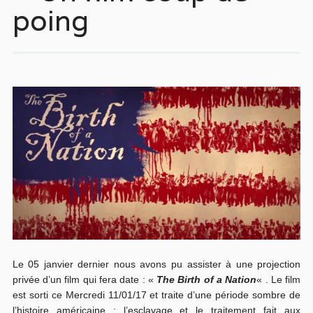
poing
Le 05 janvier dernier nous avons pu assister à une projection
privée d’un film qui fera date : «
The Birth of a Nation
« . Le film
est sorti ce Mercredi 11/01/17 et traite d’une période sombre de
l’histoire américaine : l’esclavage et le traitement fait aux