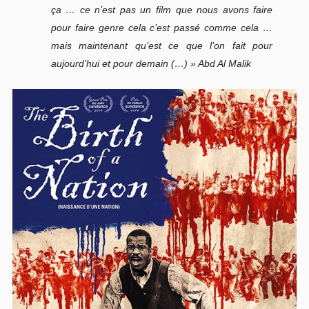
ça … ce n’est pas un film que nous avons faire
pour faire genre cela c’est passé comme cela …
mais maintenant qu’est ce que l’on fait pour
aujourd’hui et pour demain (…) » Abd Al Malik