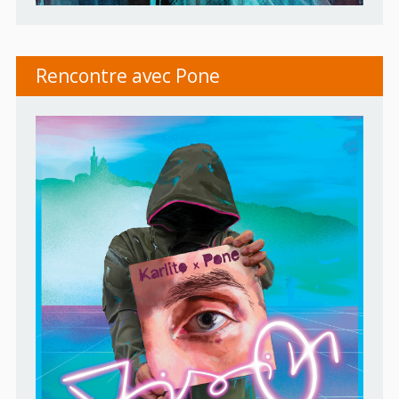
Rencontre avec Pone