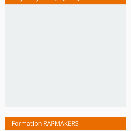
Formation RAPMAKERS