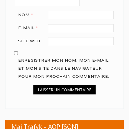
NOM
*
E-MAIL
*
SITE WEB
ENREGISTRER MON NOM, MON E-MAIL
ET MON SITE DANS LE NAVIGATEUR
POUR MON PROCHAIN COMMENTAIRE.
Maj Trafyk – AQP [SON]