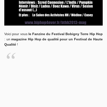
Voici pour vous
le Fanzine du Festival Bobigny Terre Hip Hop
: un
magazine Hip Hop de qualité pour un Festival de Haute
Qualité
!