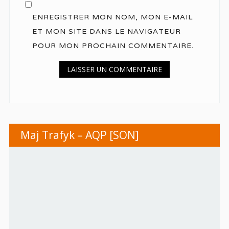
ENREGISTRER MON NOM, MON E-MAIL
ET MON SITE DANS LE NAVIGATEUR
POUR MON PROCHAIN COMMENTAIRE.
Maj Trafyk – AQP [SON]