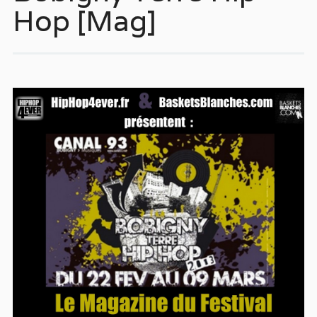
Hop [Mag]