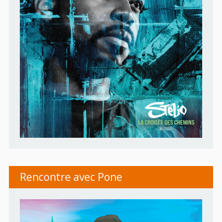
Rencontre avec Pone