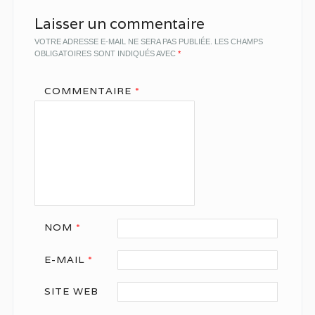
Laisser un commentaire
VOTRE ADRESSE E-MAIL NE SERA PAS PUBLIÉE.
LES CHAMPS
OBLIGATOIRES SONT INDIQUÉS AVEC
*
COMMENTAIRE
*
NOM
*
E-MAIL
*
SITE WEB