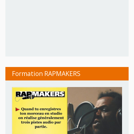
Formation RAPMAKERS