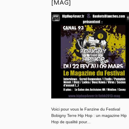
[MAG]
Voici pour vous le Fanzine du Festival
Bobigny Terre Hip Hop : un magazine Hip
Hop de qualité pour...