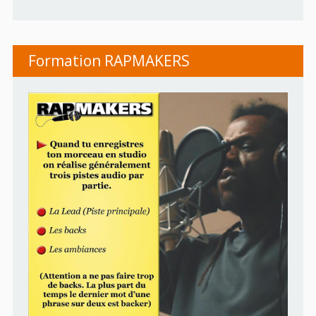
Formation RAPMAKERS