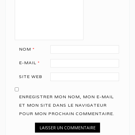
NOM
*
E-MAIL
*
SITE WEB
ENREGISTRER MON NOM, MON E-MAIL
ET MON SITE DANS LE NAVIGATEUR
POUR MON PROCHAIN COMMENTAIRE.