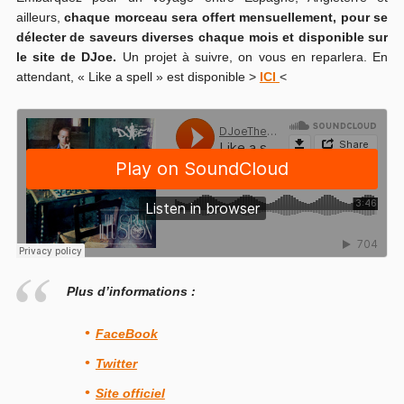
ailleurs,
chaque morceau sera offert mensuellement, pour se
délecter de saveurs diverses chaque mois et disponible sur
le site de DJoe.
Un projet à suivre, on vous en reparlera. En
attendant, « Like a spell » est disponible >
ICI
<
Plus d’informations :
FaceBook
Twitter
Site officiel