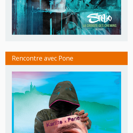
Rencontre avec Pone