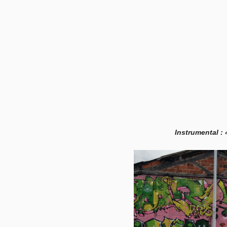
Instrumental : 