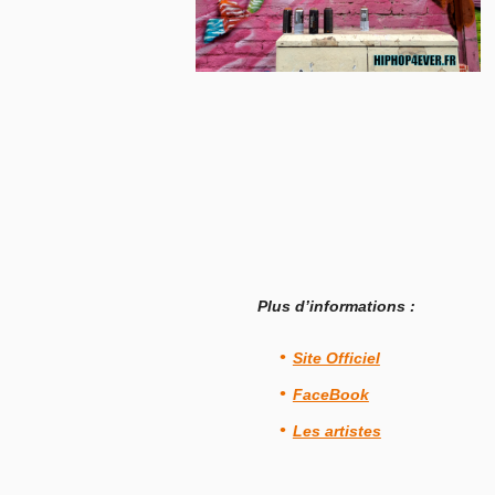
Plus d’informations :
Site Officiel
FaceBook
Les artistes