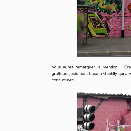
Vous aurez remarquer la mention « Creas
graffeurs justement basé à Gentilly qui a 
cette œuvre.