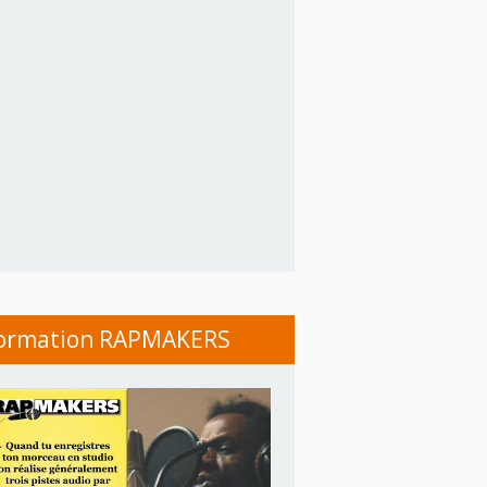
ormation RAPMAKERS