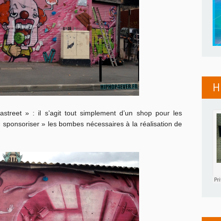
H
treet » : il s’agit tout simplement d’un shop pour les
« sponsoriser » les bombes nécessaires à la réalisation de