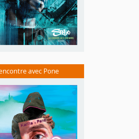
encontre avec Pone