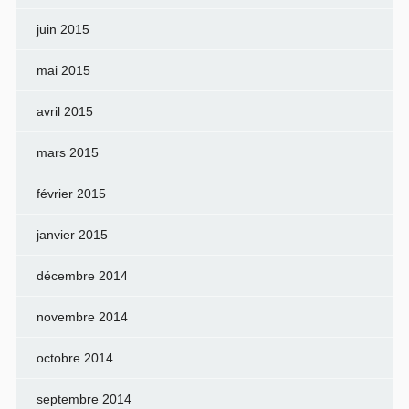
juin 2015
mai 2015
avril 2015
mars 2015
février 2015
janvier 2015
décembre 2014
novembre 2014
octobre 2014
septembre 2014