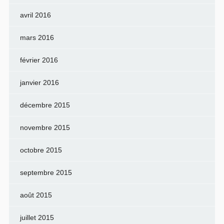
avril 2016
mars 2016
février 2016
janvier 2016
décembre 2015
novembre 2015
octobre 2015
septembre 2015
août 2015
juillet 2015