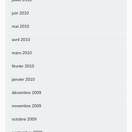
juin 2010
mai 2010
avril 2010
mars 2010
février 2010
janvier 2010
décembre 2009
novembre 2009
octobre 2009