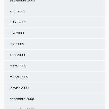
septembre 2009
août 2009
juillet 2009
juin 2009
mai 2009
avril 2009
mars 2009
février 2009
janvier 2009
décembre 2008