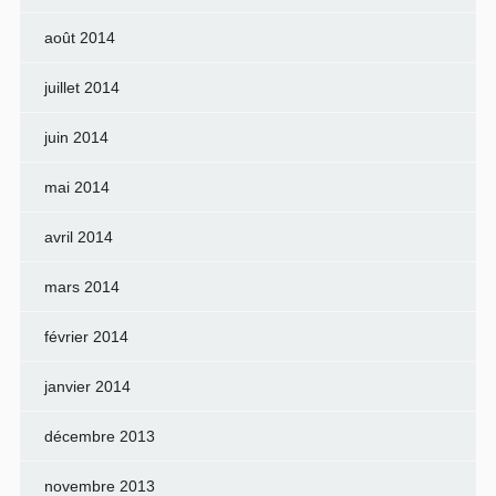
août 2014
juillet 2014
juin 2014
mai 2014
avril 2014
mars 2014
février 2014
janvier 2014
décembre 2013
novembre 2013