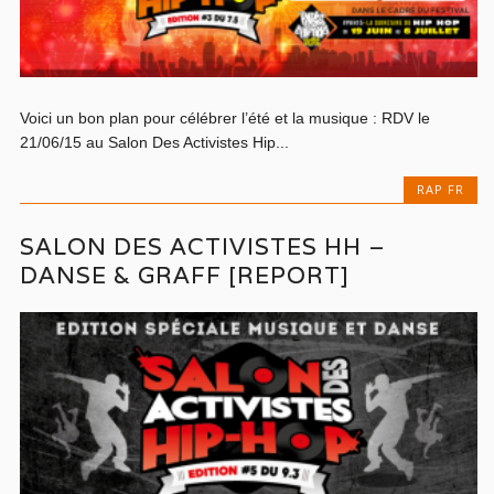
Voici un bon plan pour célébrer l’été et la musique : RDV le
21/06/15 au Salon Des Activistes Hip...
RAP FR
SALON DES ACTIVISTES HH –
DANSE & GRAFF [REPORT]