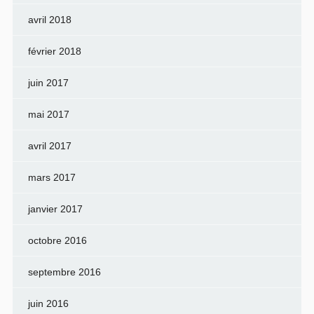
avril 2018
février 2018
juin 2017
mai 2017
avril 2017
mars 2017
janvier 2017
octobre 2016
septembre 2016
juin 2016