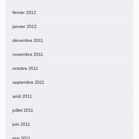
février 2012
janvier 2012
décembre 2011
novembre 2011
octobre 2011
septembre 2011
août 2011
juillet 2011
juin 2011
mai 2011