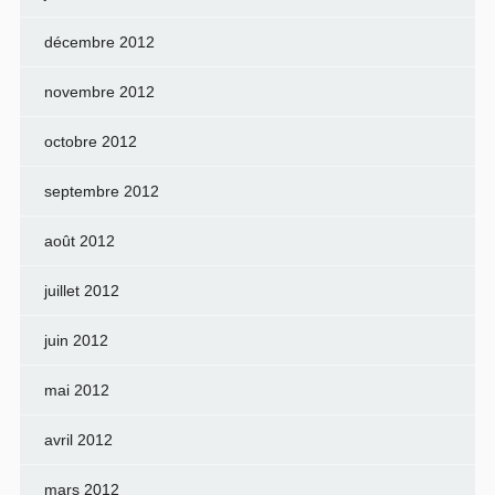
décembre 2012
novembre 2012
octobre 2012
septembre 2012
août 2012
juillet 2012
juin 2012
mai 2012
avril 2012
mars 2012