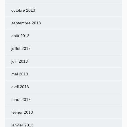
octobre 2013
septembre 2013
août 2013
juillet 2013
juin 2013
mai 2013
avril 2013
mars 2013
février 2013
janvier 2013