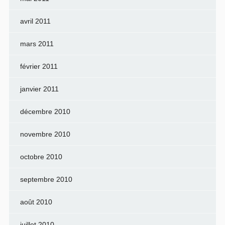
avril 2011
mars 2011
février 2011
janvier 2011
décembre 2010
novembre 2010
octobre 2010
septembre 2010
août 2010
juillet 2010