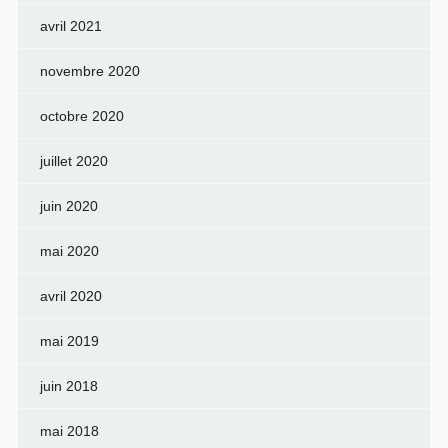
avril 2021
novembre 2020
octobre 2020
juillet 2020
juin 2020
mai 2020
avril 2020
mai 2019
juin 2018
mai 2018