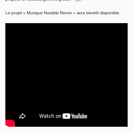
Le projet « Musique Nuisible Remix » sera bientôt disponible.