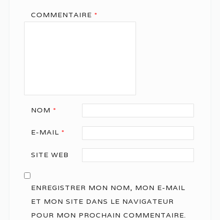
COMMENTAIRE
*
NOM
*
E-MAIL
*
SITE WEB
ENREGISTRER MON NOM, MON E-MAIL
ET MON SITE DANS LE NAVIGATEUR
POUR MON PROCHAIN COMMENTAIRE.