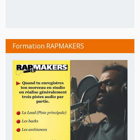
Formation RAPMAKERS