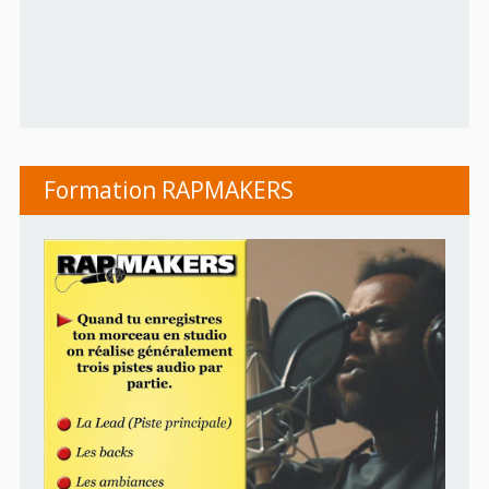
Formation RAPMAKERS