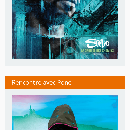
Rencontre avec Pone