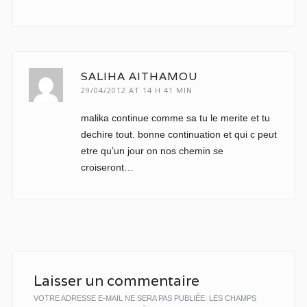
SALIHA AITHAMOU
29/04/2012 AT 14 H 41 MIN
malika continue comme sa tu le merite et tu
dechire tout. bonne continuation et qui c peut
etre qu’un jour on nos chemin se
croiseront…
Laisser un commentaire
VOTRE ADRESSE E-MAIL NE SERA PAS PUBLIÉE.
LES CHAMPS