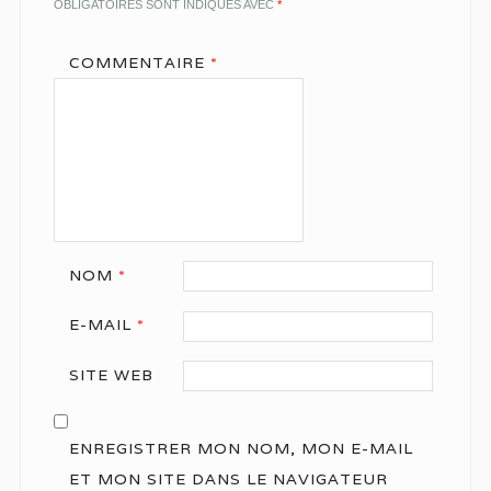
OBLIGATOIRES SONT INDIQUÉS AVEC
*
COMMENTAIRE
*
NOM
*
E-MAIL
*
SITE WEB
ENREGISTRER MON NOM, MON E-MAIL
ET MON SITE DANS LE NAVIGATEUR