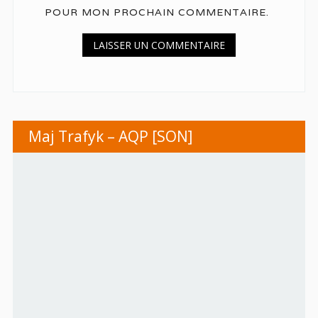
POUR MON PROCHAIN COMMENTAIRE.
Maj Trafyk – AQP [SON]