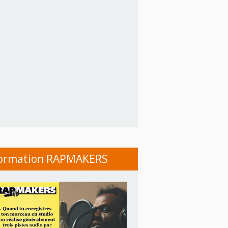
ormation RAPMAKERS