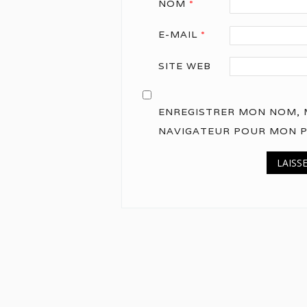
NOM
*
E-MAIL
*
SITE WEB
ENREGISTRER MON NOM, M
NAVIGATEUR POUR MON 