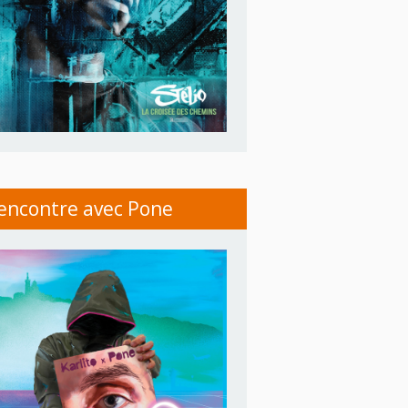
encontre avec Pone