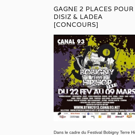
GAGNE 2 PLACES POUR
DISIZ & LADEA
[CONCOURS]
Dans le cadre du Festival Bobigny Terre H