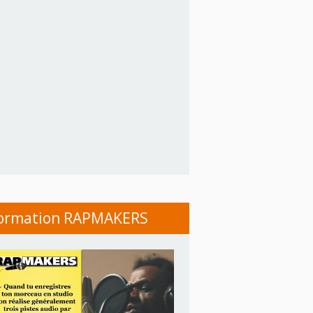
ormation RAPMAKERS