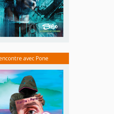
encontre avec Pone