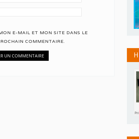
ON E-MAIL ET MON SITE DANS LE
PROCHAIN COMMENTAIRE.
H