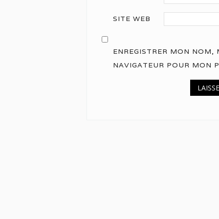
SITE WEB
ENREGISTRER MON NOM, M
NAVIGATEUR POUR MON 