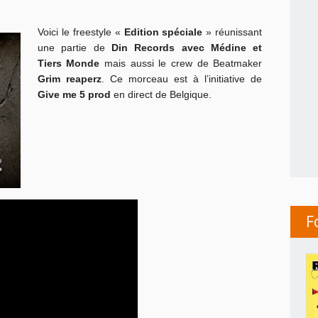
Voici le freestyle «
Edition spéciale
» réunissant
une partie de
Din Records avec Médine et
Tiers Monde
mais aussi le crew de Beatmaker
Grim reaperz
. Ce morceau est à l’initiative de
Give me 5 prod
en direct de Belgique.
F