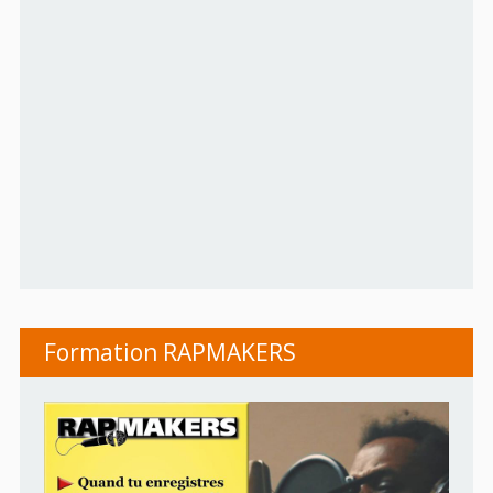
Formation RAPMAKERS