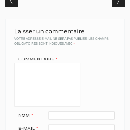
Laisser un commentaire
VOTRE ADRESSE E-MAIL NE SERA PAS PUBLIÉE.
LES CHAMPS
OBLIGATOIRES SONT INDIQUÉS AVEC
*
COMMENTAIRE
*
NOM
*
E-MAIL
*