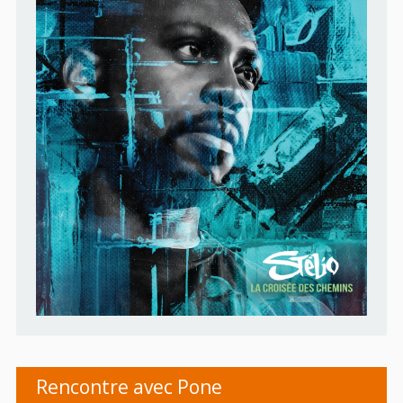
Rencontre avec Pone