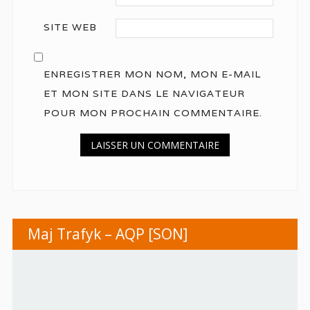
SITE WEB
ENREGISTRER MON NOM, MON E-MAIL
ET MON SITE DANS LE NAVIGATEUR
POUR MON PROCHAIN COMMENTAIRE.
Maj Trafyk – AQP [SON]