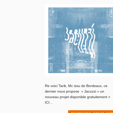
Re voici Tarik, Mc issu de Bordeaux, ce
dernier nous propose « Jacuzzi » un
nouveau projet disponible gratuitement >
ICI...