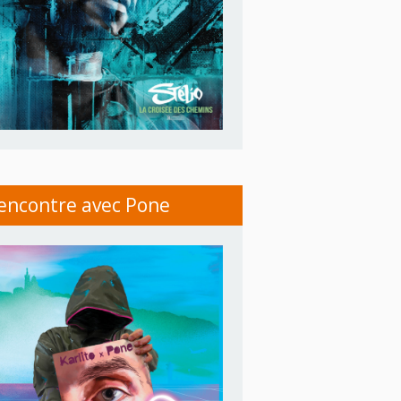
encontre avec Pone