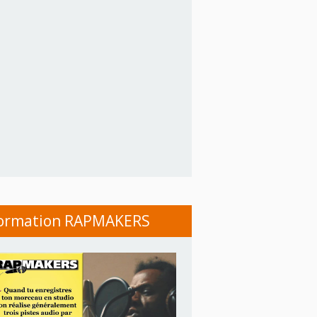
ormation RAPMAKERS