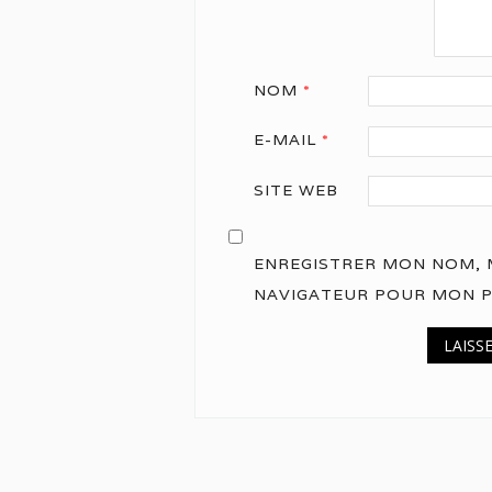
NOM
*
E-MAIL
*
SITE WEB
ENREGISTRER MON NOM, M
NAVIGATEUR POUR MON 