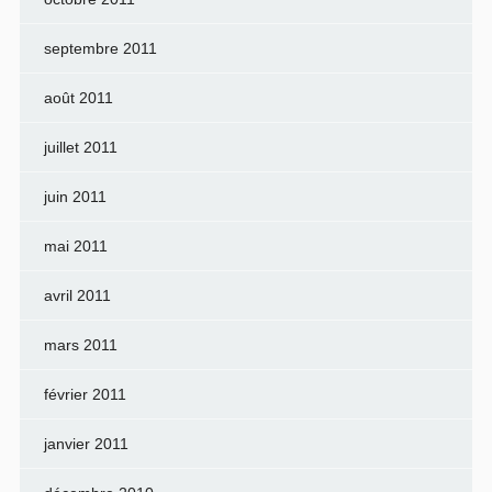
septembre 2011
août 2011
juillet 2011
juin 2011
mai 2011
avril 2011
mars 2011
février 2011
janvier 2011