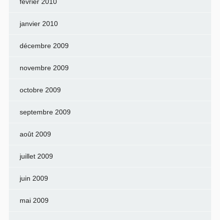
février 2010
janvier 2010
décembre 2009
novembre 2009
octobre 2009
septembre 2009
août 2009
juillet 2009
juin 2009
mai 2009