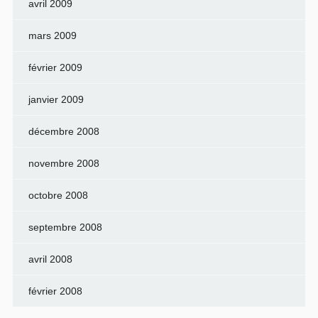
avril 2009
mars 2009
février 2009
janvier 2009
décembre 2008
novembre 2008
octobre 2008
septembre 2008
avril 2008
février 2008