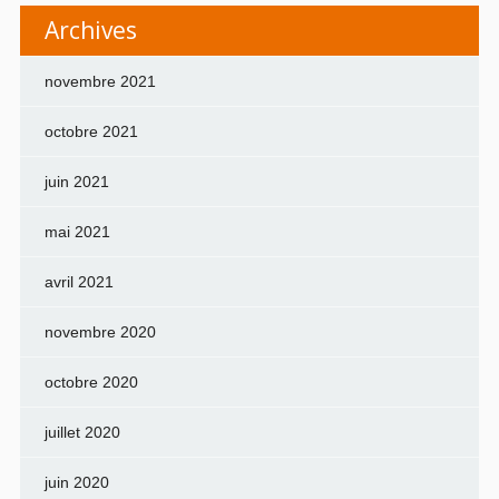
Archives
novembre 2021
octobre 2021
juin 2021
mai 2021
avril 2021
novembre 2020
octobre 2020
juillet 2020
juin 2020