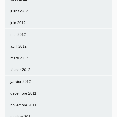
juillet 2012
juin 2012
mai 2012
avril 2012
mars 2012
février 2012
janvier 2012
décembre 2011
novembre 2011
octobre 2011