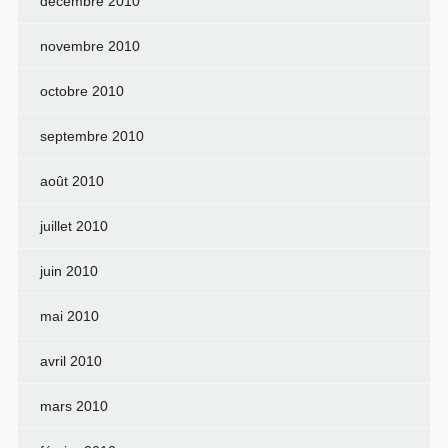
décembre 2010
novembre 2010
octobre 2010
septembre 2010
août 2010
juillet 2010
juin 2010
mai 2010
avril 2010
mars 2010