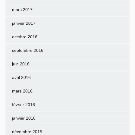
mars 2017
janvier 2017
octobre 2016
septembre 2016
juin 2016
avril 2016
mars 2016
février 2016
janvier 2016
décembre 2015