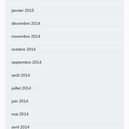
janvier 2015
décembre 2014
novembre 2014
octobre 2014
septembre 2014
août 2014
juillet 2014
juin 2014
mai 2014
avril 2014