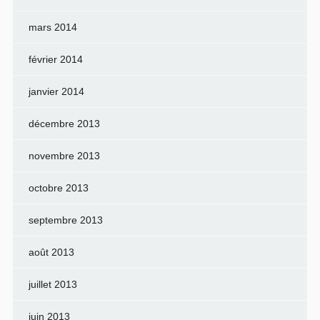
mars 2014
février 2014
janvier 2014
décembre 2013
novembre 2013
octobre 2013
septembre 2013
août 2013
juillet 2013
juin 2013