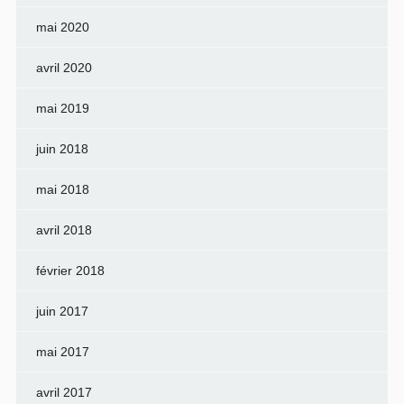
mai 2020
avril 2020
mai 2019
juin 2018
mai 2018
avril 2018
février 2018
juin 2017
mai 2017
avril 2017