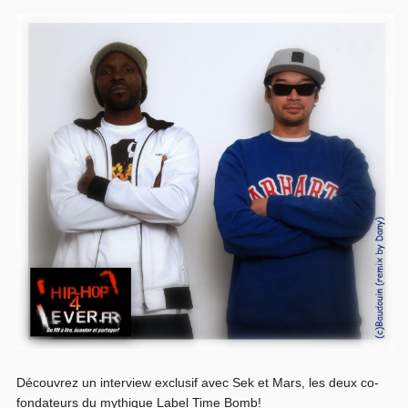
Découvrez un interview exclusif avec Sek et Mars, les deux co-
fondateurs du mythique Label Time Bomb!