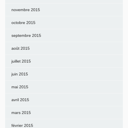
novembre 2015
octobre 2015
septembre 2015
août 2015
juillet 2015
juin 2015
mai 2015
avril 2015
mars 2015
février 2015