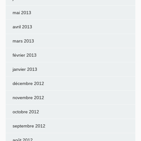
mai 2013
avril 2013
mars 2013
février 2013
janvier 2013
décembre 2012
novembre 2012
octobre 2012
septembre 2012
août 2012