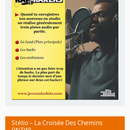
Stélio – La Croisée Des Chemins