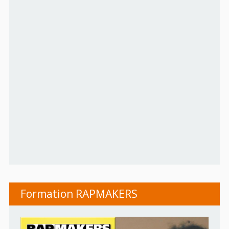
Formation RAPMAKERS