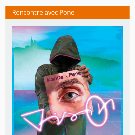
Rencontre avec Pone