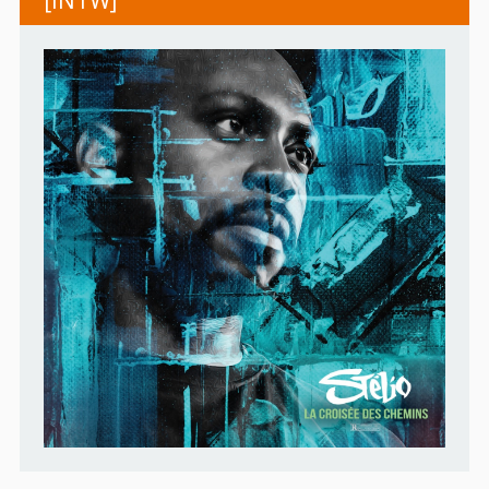
[INTW]