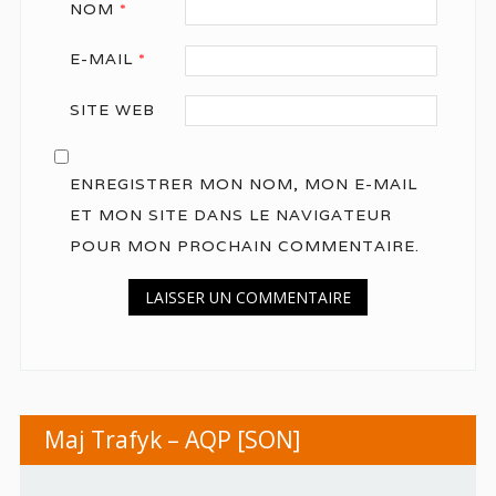
NOM
*
E-MAIL
*
SITE WEB
ENREGISTRER MON NOM, MON E-MAIL
ET MON SITE DANS LE NAVIGATEUR
POUR MON PROCHAIN COMMENTAIRE.
Maj Trafyk – AQP [SON]