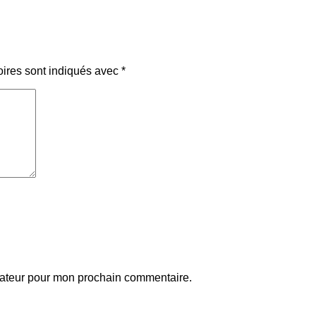
oires sont indiqués avec
*
gateur pour mon prochain commentaire.