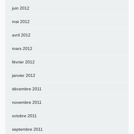
juin 2012
mai 2012
avril 2012
mars 2012
février 2012
janvier 2012
décembre 2011
novembre 2011
octobre 2011
septembre 2011