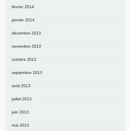
février 2014
janvier 2014
décembre 2013
novembre 2013
octobre 2013
septembre 2013
août 2013
juillet 2013
juin 2013
mai 2013