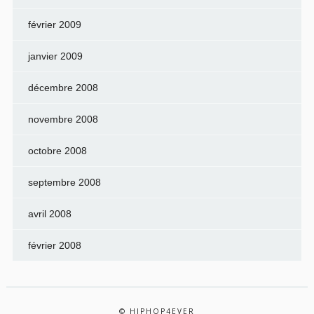
février 2009
janvier 2009
décembre 2008
novembre 2008
octobre 2008
septembre 2008
avril 2008
février 2008
© HIPHOP4EVER