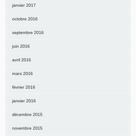
janvier 2017
octobre 2016
septembre 2016
juin 2016
avril 2016
mars 2016
février 2016
janvier 2016
décembre 2015
novembre 2015