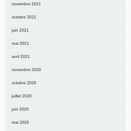
novembre 2021
octobre 2021
juin 2021
mai 2021
avril 2021
novembre 2020
octobre 2020
juillet 2020
juin 2020
mai 2020