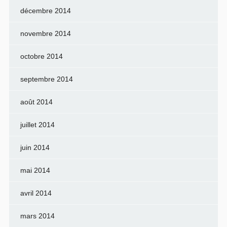
décembre 2014
novembre 2014
octobre 2014
septembre 2014
août 2014
juillet 2014
juin 2014
mai 2014
avril 2014
mars 2014