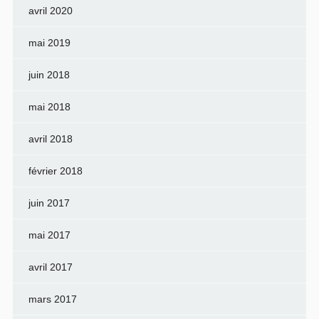
avril 2020
mai 2019
juin 2018
mai 2018
avril 2018
février 2018
juin 2017
mai 2017
avril 2017
mars 2017