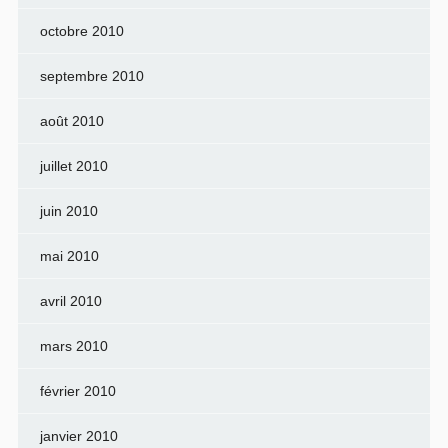
octobre 2010
septembre 2010
août 2010
juillet 2010
juin 2010
mai 2010
avril 2010
mars 2010
février 2010
janvier 2010