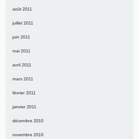
août 2011
juillet 2011
juin 2011
mai 2011
avril 2011
mars 2011
février 2011
janvier 2011
décembre 2010
novembre 2010