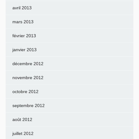
avril 2013
mars 2013
février 2013
janvier 2013
décembre 2012
novembre 2012
octobre 2012
septembre 2012
août 2012
juillet 2012