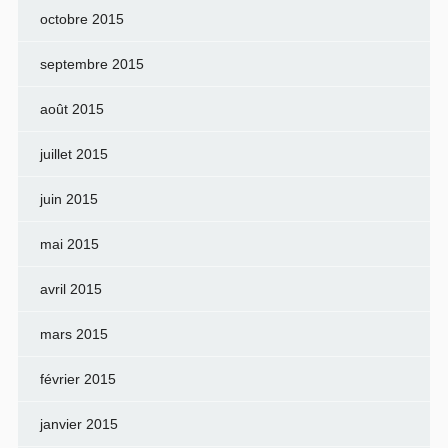
octobre 2015
septembre 2015
août 2015
juillet 2015
juin 2015
mai 2015
avril 2015
mars 2015
février 2015
janvier 2015