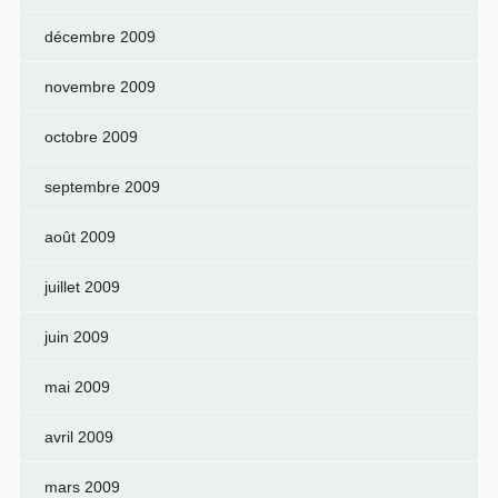
décembre 2009
novembre 2009
octobre 2009
septembre 2009
août 2009
juillet 2009
juin 2009
mai 2009
avril 2009
mars 2009