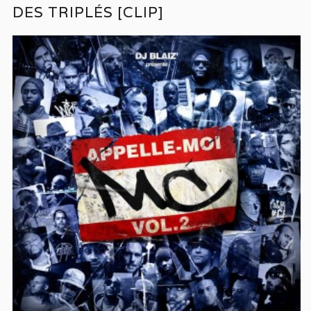
DES TRIPLÉS [CLIP]