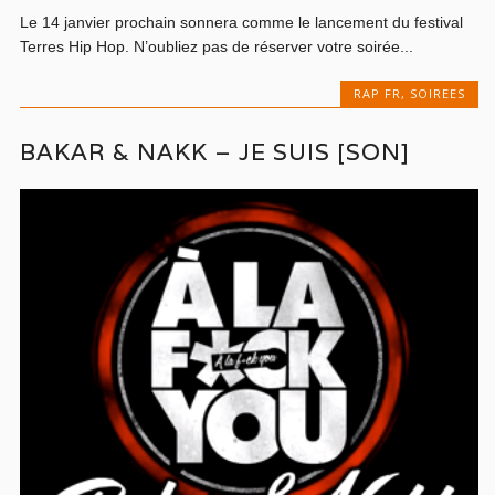
Le 14 janvier prochain sonnera comme le lancement du festival
Terres Hip Hop. N’oubliez pas de réserver votre soirée...
RAP FR
,
SOIREES
BAKAR & NAKK – JE SUIS [SON]