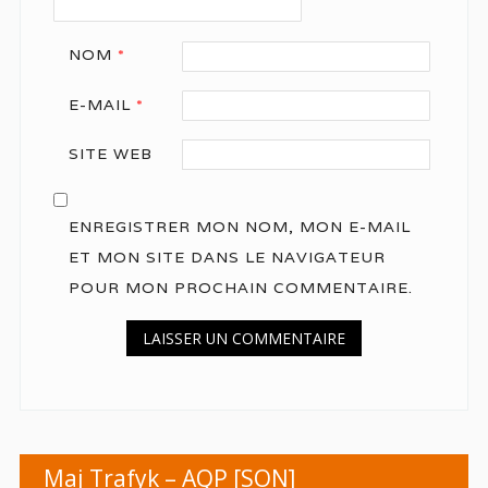
NOM
*
E-MAIL
*
SITE WEB
ENREGISTRER MON NOM, MON E-MAIL
ET MON SITE DANS LE NAVIGATEUR
POUR MON PROCHAIN COMMENTAIRE.
Maj Trafyk – AQP [SON]