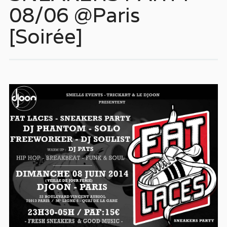
08/06 @Paris
[Soirée]