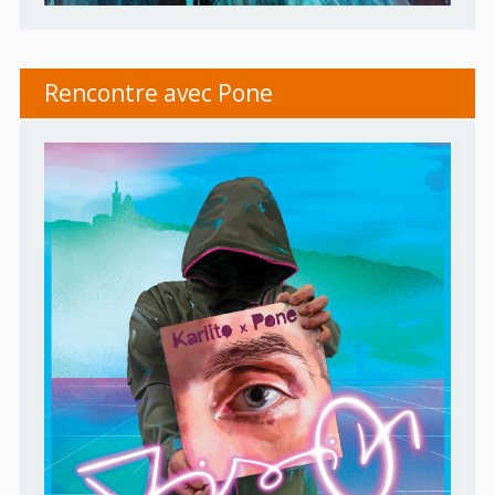
Rencontre avec Pone