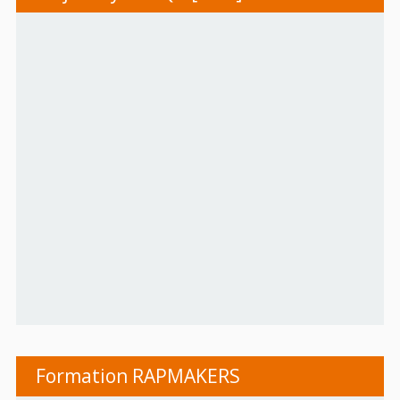
Formation RAPMAKERS