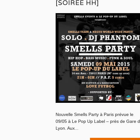
[SOIRÉE HH]
Nouvelle Smells Party à Paris prévue le
09/05 à Le Pop Up Label – près de Gare 
Lyon. Aux...