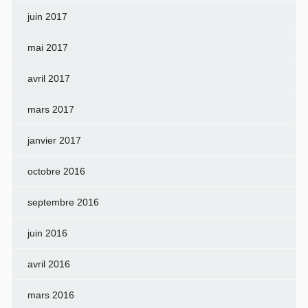
juin 2017
mai 2017
avril 2017
mars 2017
janvier 2017
octobre 2016
septembre 2016
juin 2016
avril 2016
mars 2016