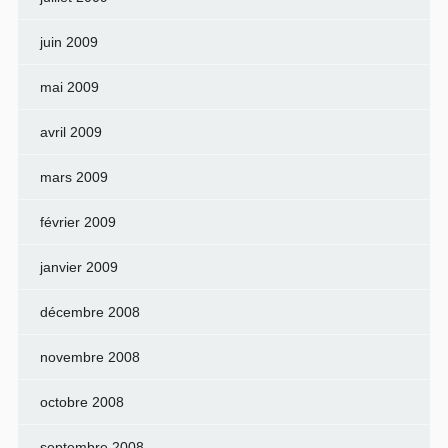
juin 2009
mai 2009
avril 2009
mars 2009
février 2009
janvier 2009
décembre 2008
novembre 2008
octobre 2008
septembre 2008