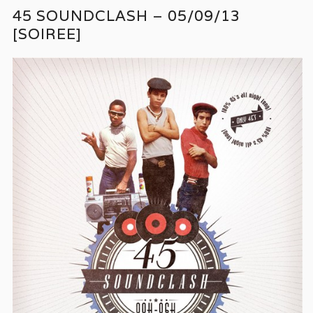
45 SOUNDCLASH – 05/09/13
[SOIREE]