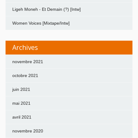
Ligeh Moneh - Et Demain (?) [Intw]
Women Voices [Mixtape/Intw]
Archives
novembre 2021
octobre 2021
juin 2021
mai 2021
avril 2021
novembre 2020