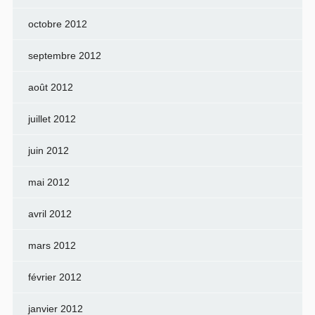
octobre 2012
septembre 2012
août 2012
juillet 2012
juin 2012
mai 2012
avril 2012
mars 2012
février 2012
janvier 2012