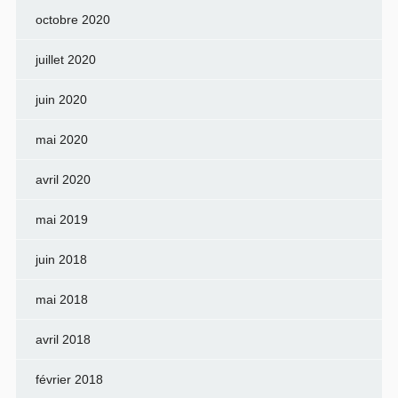
octobre 2020
juillet 2020
juin 2020
mai 2020
avril 2020
mai 2019
juin 2018
mai 2018
avril 2018
février 2018