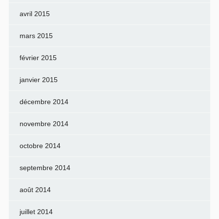
avril 2015
mars 2015
février 2015
janvier 2015
décembre 2014
novembre 2014
octobre 2014
septembre 2014
août 2014
juillet 2014