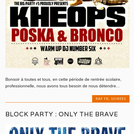
Bonsoir à toutes et tous, en cette période de rentrée scolaire,
professionnelle, nous avons tous besoin de nous détendre...
RAP FR
,
SOIREES
BLOCK PARTY : ONLY THE BRAVE