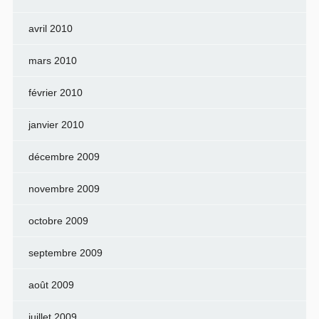
avril 2010
mars 2010
février 2010
janvier 2010
décembre 2009
novembre 2009
octobre 2009
septembre 2009
août 2009
juillet 2009