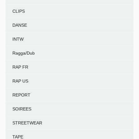
CLIPS
DANSE
INTW
Ragga/Dub
RAP FR
RAP US
REPORT
SOIREES
STREETWEAR
TAPE