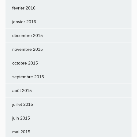
février 2016
janvier 2016
décembre 2015
novembre 2015
octobre 2015
septembre 2015
août 2015
juillet 2015
juin 2015
mai 2015