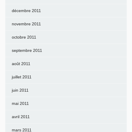
décembre 2011
novembre 2011
octobre 2011
septembre 2011
août 2011
juillet 2011
juin 2011
mai 2011
avril 2011
mars 2011