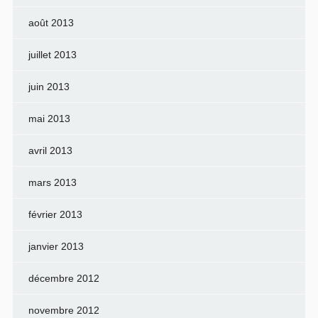
août 2013
juillet 2013
juin 2013
mai 2013
avril 2013
mars 2013
février 2013
janvier 2013
décembre 2012
novembre 2012