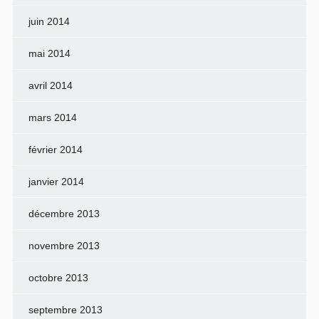
juin 2014
mai 2014
avril 2014
mars 2014
février 2014
janvier 2014
décembre 2013
novembre 2013
octobre 2013
septembre 2013