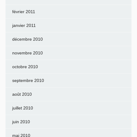
février 2011
janvier 2011
décembre 2010
novembre 2010
octobre 2010
septembre 2010
août 2010
juillet 2010
juin 2010
mai 2010