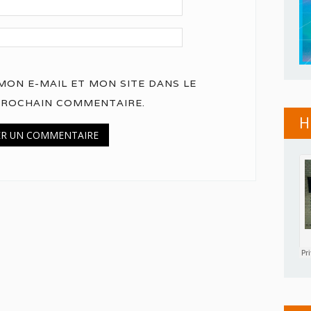
ON E-MAIL ET MON SITE DANS LE
PROCHAIN COMMENTAIRE.
H