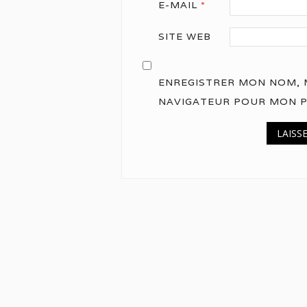
E-MAIL
*
SITE WEB
ENREGISTRER MON NOM, M
NAVIGATEUR POUR MON 