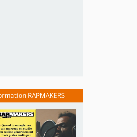
ormation RAPMAKERS