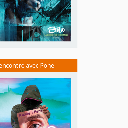
encontre avec Pone