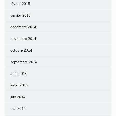
février 2015
janvier 2015
décembre 2014
novembre 2014
octobre 2014
septembre 2014
août 2014
juillet 2014
juin 2014
mai 2014