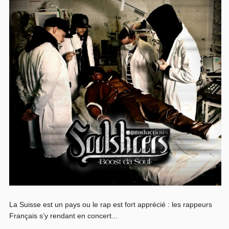
La Suisse est un pays ou le rap est fort apprécié : les rappeurs
Français s’y rendant en concert...