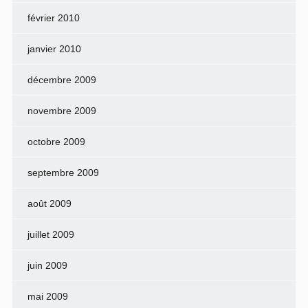
février 2010
janvier 2010
décembre 2009
novembre 2009
octobre 2009
septembre 2009
août 2009
juillet 2009
juin 2009
mai 2009