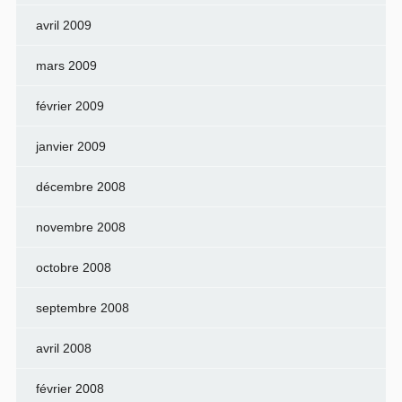
avril 2009
mars 2009
février 2009
janvier 2009
décembre 2008
novembre 2008
octobre 2008
septembre 2008
avril 2008
février 2008