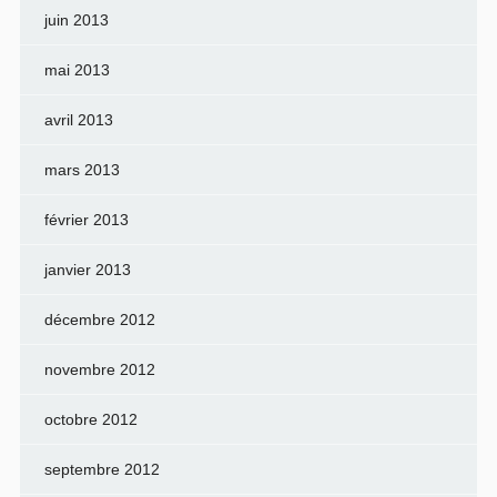
juin 2013
mai 2013
avril 2013
mars 2013
février 2013
janvier 2013
décembre 2012
novembre 2012
octobre 2012
septembre 2012