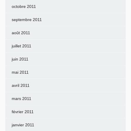
octobre 2011
septembre 2011
août 2011
juillet 2011
juin 2011
mai 2011
avril 2011
mars 2011
février 2011
janvier 2011