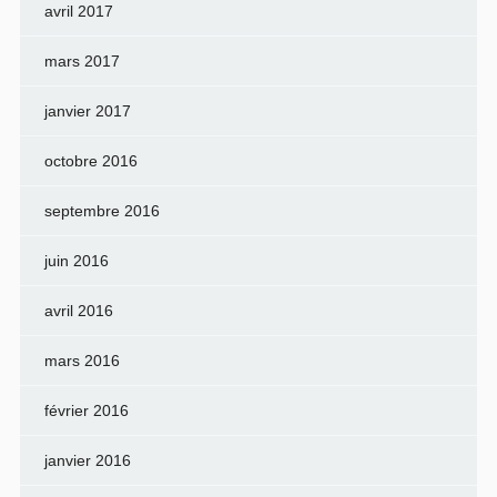
avril 2017
mars 2017
janvier 2017
octobre 2016
septembre 2016
juin 2016
avril 2016
mars 2016
février 2016
janvier 2016