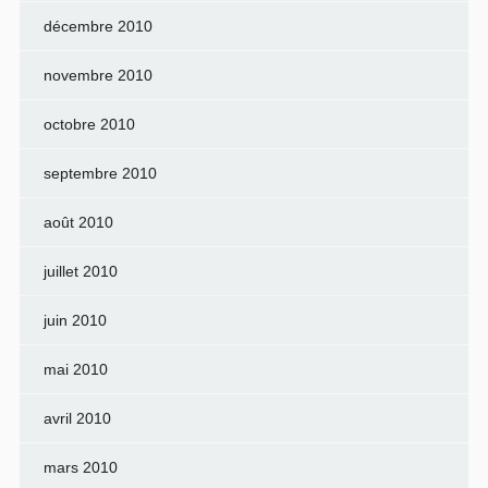
décembre 2010
novembre 2010
octobre 2010
septembre 2010
août 2010
juillet 2010
juin 2010
mai 2010
avril 2010
mars 2010