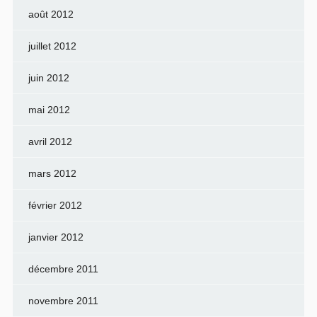
août 2012
juillet 2012
juin 2012
mai 2012
avril 2012
mars 2012
février 2012
janvier 2012
décembre 2011
novembre 2011