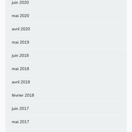
juin 2020
mai 2020
avril 2020
mai 2019
juin 2018
mai 2018
avril 2018
février 2018
juin 2017
mai 2017