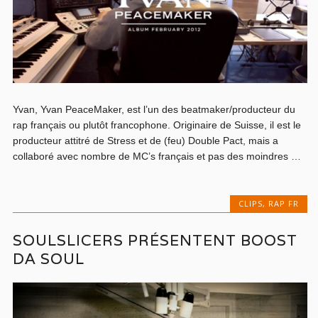
Yvan, Yvan PeaceMaker, est l’un des beatmaker/producteur du
rap français ou plutôt francophone. Originaire de Suisse, il est le
producteur attitré de Stress et de (feu) Double Pact, mais a
collaboré avec nombre de MC’s français et pas des moindres …
CLIPS
,
RAP FR
SOULSLICERS PRÉSENTENT BOOST
DA SOUL