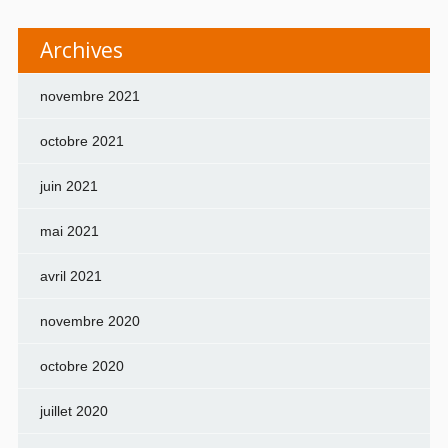
Archives
novembre 2021
octobre 2021
juin 2021
mai 2021
avril 2021
novembre 2020
octobre 2020
juillet 2020