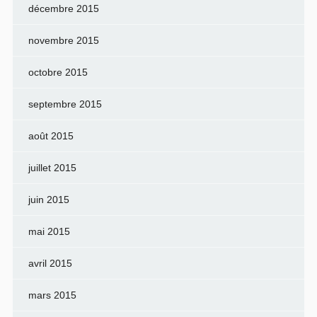
décembre 2015
novembre 2015
octobre 2015
septembre 2015
août 2015
juillet 2015
juin 2015
mai 2015
avril 2015
mars 2015