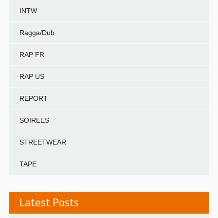
INTW
Ragga/Dub
RAP FR
RAP US
REPORT
SOIREES
STREETWEAR
TAPE
Latest Posts