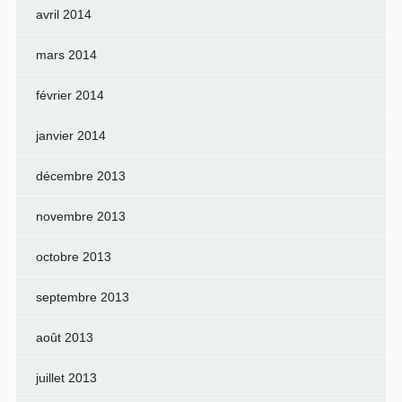
avril 2014
mars 2014
février 2014
janvier 2014
décembre 2013
novembre 2013
octobre 2013
septembre 2013
août 2013
juillet 2013