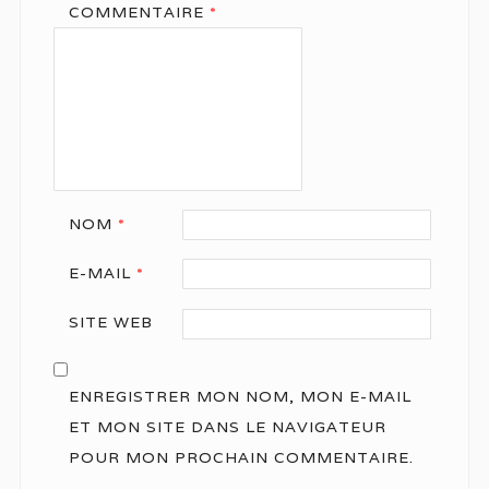
COMMENTAIRE
*
NOM
*
E-MAIL
*
SITE WEB
ENREGISTRER MON NOM, MON E-MAIL
ET MON SITE DANS LE NAVIGATEUR
POUR MON PROCHAIN COMMENTAIRE.