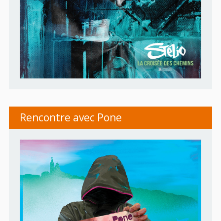
Rencontre avec Pone