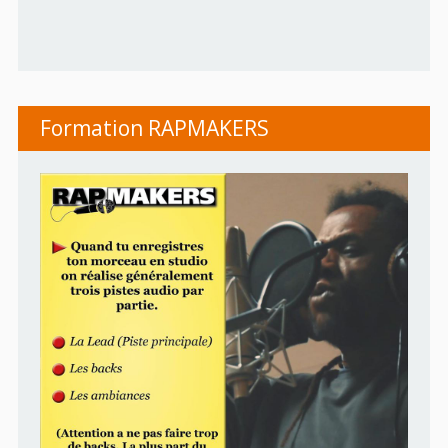
Formation RAPMAKERS