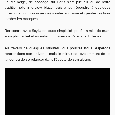
Le Mc belge, de passage sur Paris s’est plié au jeu de notre
traditionnelle interview blaze, puis a pu répondre à quelques
questions pour (essayer de) sonder son âme et (peut-être) faire
tomber les masques.
Rencontre avec Scylla en toute simplicité, posé un midi de mars
– en plein soleil et au milieu du milieu de Paris aux Tuileries.
Au travers de quelques minutes vous pourrez nous l’espérons
rentrer dans son univers : mais le mieux est évidemment de se
lancer ou de se relancer dans l’écoute de son album.